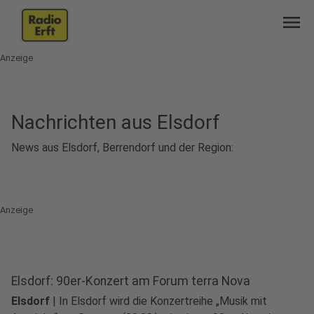
menu
Anzeige
Nachrichten aus Elsdorf
News aus Elsdorf, Berrendorf und der Region:
Anzeige
Elsdorf: 90er-Konzert am Forum terra Nova
Elsdorf
|
In Elsdorf wird die Konzertreihe „Musik mit