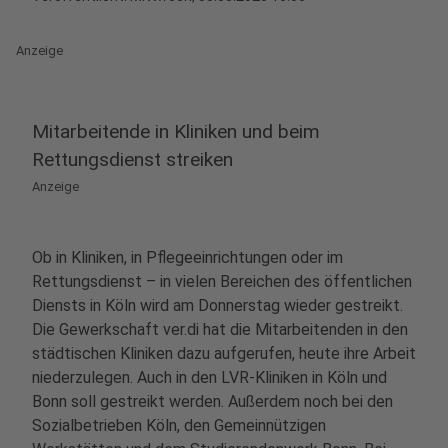
Anzeige
Mitarbeitende in Kliniken und beim
Rettungsdienst streiken
Anzeige
Ob in Kliniken, in Pflegeeinrichtungen oder im
Rettungsdienst – in vielen Bereichen des öffentlichen
Diensts in Köln wird am Donnerstag wieder gestreikt.
Die Gewerkschaft ver.di hat die Mitarbeitenden in den
städtischen Kliniken dazu aufgerufen, heute ihre Arbeit
niederzulegen. Auch in den LVR-Kliniken in Köln und
Bonn soll gestreikt werden. Außerdem noch bei den
Sozialbetrieben Köln, den Gemeinnützigen