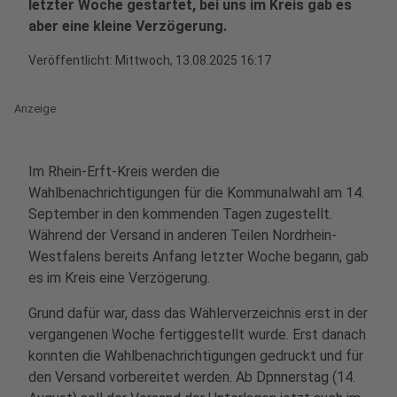
letzter Woche gestartet, bei uns im Kreis gab es
aber eine kleine Verzögerung.
Veröffentlicht:
Mittwoch, 13.08.2025 16:17
Anzeige
Im Rhein-Erft-Kreis werden die
Wahlbenachrichtigungen für die Kommunalwahl am 14.
September in den kommenden Tagen zugestellt.
Während der Versand in anderen Teilen Nordrhein-
Westfalens bereits Anfang letzter Woche begann, gab
es im Kreis eine Verzögerung.
Grund dafür war, dass das Wählerverzeichnis erst in der
vergangenen Woche fertiggestellt wurde. Erst danach
konnten die Wahlbenachrichtigungen gedruckt und für
den Versand vorbereitet werden. Ab Dpnnerstag (14.