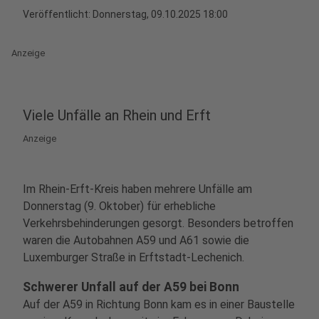
Veröffentlicht:
Donnerstag, 09.10.2025 18:00
Anzeige
Viele Unfälle an Rhein und Erft
Anzeige
Im Rhein-Erft-Kreis haben mehrere Unfälle am
Donnerstag (9. Oktober) für erhebliche
Verkehrsbehinderungen gesorgt. Besonders betroffen
waren die Autobahnen A59 und A61 sowie die
Luxemburger Straße in Erftstadt-Lechenich.
Schwerer Unfall auf der A59 bei Bonn
Auf der A59 in Richtung Bonn kam es in einer Baustelle