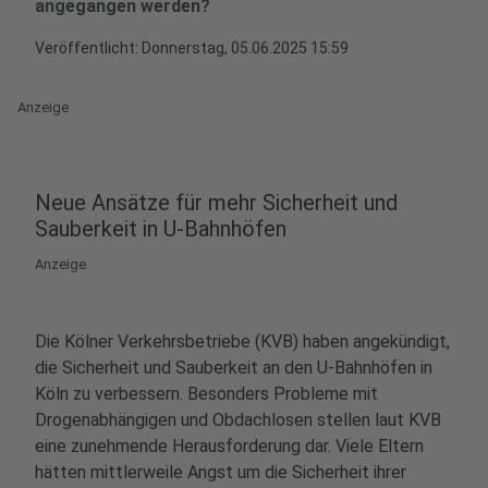
angegangen werden?
Veröffentlicht:
Donnerstag, 05.06.2025 15:59
Anzeige
Neue Ansätze für mehr Sicherheit und
Sauberkeit in U-Bahnhöfen
Anzeige
Die Kölner Verkehrsbetriebe (KVB) haben angekündigt,
die Sicherheit und Sauberkeit an den U-Bahnhöfen in
Köln zu verbessern. Besonders Probleme mit
Drogenabhängigen und Obdachlosen stellen laut KVB
eine zunehmende Herausforderung dar. Viele Eltern
hätten mittlerweile Angst um die Sicherheit ihrer