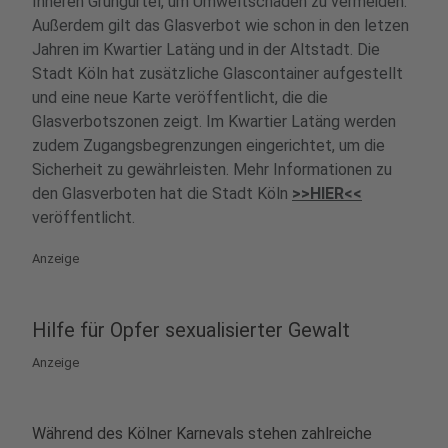
Inneren Grüngürtel, um Umweltschäden zu vermeiden.
Außerdem gilt das Glasverbot wie schon in den letzen
Jahren im Kwartier Latäng und in der Altstadt. Die
Stadt Köln hat zusätzliche Glascontainer aufgestellt
und eine neue Karte veröffentlicht, die die
Glasverbotszonen zeigt. Im Kwartier Latäng werden
zudem Zugangsbegrenzungen eingerichtet, um die
Sicherheit zu gewährleisten. Mehr Informationen zu
den Glasverboten hat die Stadt Köln
>>HIER<<
veröffentlicht.
Anzeige
Hilfe für Opfer sexualisierter Gewalt
Anzeige
Während des Kölner Karnevals stehen zahlreiche