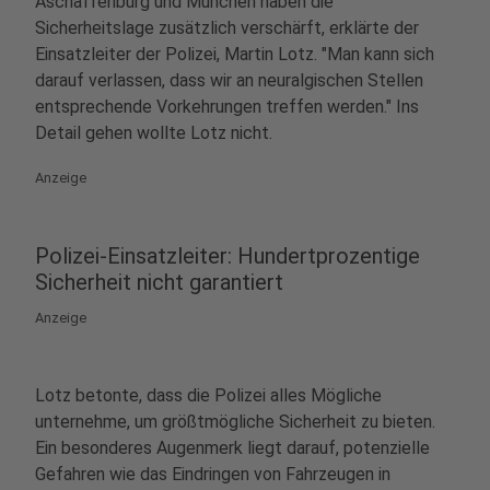
Aschaffenburg und München haben die
Sicherheitslage zusätzlich verschärft, erklärte der
Einsatzleiter der Polizei, Martin Lotz. "Man kann sich
darauf verlassen, dass wir an neuralgischen Stellen
entsprechende Vorkehrungen treffen werden." Ins
Detail gehen wollte Lotz nicht.
Anzeige
Polizei-Einsatzleiter: Hundertprozentige
Sicherheit nicht garantiert
Anzeige
Lotz betonte, dass die Polizei alles Mögliche
unternehme, um größtmögliche Sicherheit zu bieten.
Ein besonderes Augenmerk liegt darauf, potenzielle
Gefahren wie das Eindringen von Fahrzeugen in