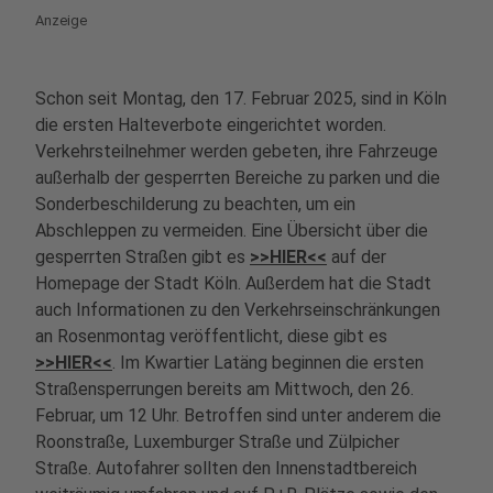
Anzeige
Schon seit Montag, den 17. Februar 2025, sind in Köln
die ersten Halteverbote eingerichtet worden.
Verkehrsteilnehmer werden gebeten, ihre Fahrzeuge
außerhalb der gesperrten Bereiche zu parken und die
Sonderbeschilderung zu beachten, um ein
Abschleppen zu vermeiden. Eine Übersicht über die
gesperrten Straßen gibt es
>>HIER<<
auf der
Homepage der Stadt Köln. Außerdem hat die Stadt
auch Informationen zu den Verkehrseinschränkungen
an Rosenmontag veröffentlicht, diese gibt es
>>HIER<<
. Im Kwartier Latäng beginnen die ersten
Straßensperrungen bereits am Mittwoch, den 26.
Februar, um 12 Uhr. Betroffen sind unter anderem die
Roonstraße, Luxemburger Straße und Zülpicher
Straße. Autofahrer sollten den Innenstadtbereich