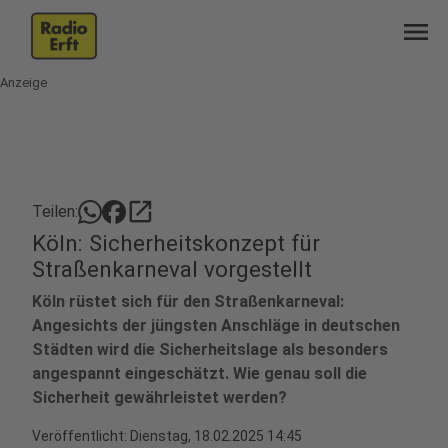
menu
Anzeige
open_in_new
Teilen:
Köln: Sicherheitskonzept für
Straßenkarneval vorgestellt
Köln rüstet sich für den Straßenkarneval:
Angesichts der jüngsten Anschläge in deutschen
Städten wird die Sicherheitslage als besonders
angespannt eingeschätzt. Wie genau soll die
Sicherheit gewährleistet werden?
Veröffentlicht:
Dienstag, 18.02.2025 14:45