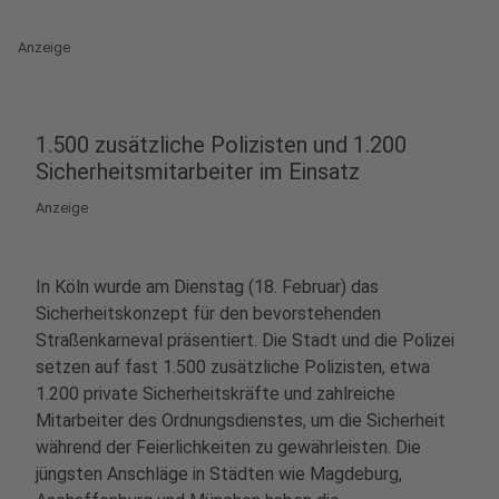
Anzeige
1.500 zusätzliche Polizisten und 1.200
Sicherheitsmitarbeiter im Einsatz
Anzeige
In Köln wurde am Dienstag (18. Februar) das
Sicherheitskonzept für den bevorstehenden
Straßenkarneval präsentiert. Die Stadt und die Polizei
setzen auf fast 1.500 zusätzliche Polizisten, etwa
1.200 private Sicherheitskräfte und zahlreiche
Mitarbeiter des Ordnungsdienstes, um die Sicherheit
während der Feierlichkeiten zu gewährleisten. Die
jüngsten Anschläge in Städten wie Magdeburg,