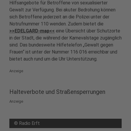
Hilfsangebote für Betroffene von sexualisierter
Gewalt zur Verfügung. Bei akuter Bedrohung können
sich Betroffene jederzeit an die Polizei unter der
Notrufnummer 110 wenden. Zudem bietet die
>>EDELGARD-map<<
eine Übersicht über Schutzorte
in der Stadt, die während der Karnevalstage zugänglich
sind. Das bundesweite Hilfetelefon „Gewalt gegen
Frauen“ ist unter der Nummer 116 016 erreichbar und
bietet auch rund um die Uhr Unterstützung.
Anzeige
Halteverbote und Straßensperrungen
Anzeige
©
Radio Erft