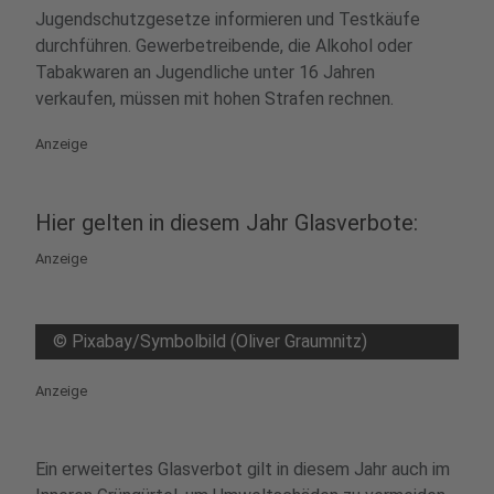
Jugendschutzgesetze informieren und Testkäufe
durchführen. Gewerbetreibende, die Alkohol oder
Tabakwaren an Jugendliche unter 16 Jahren
verkaufen, müssen mit hohen Strafen rechnen.
Anzeige
Hier gelten in diesem Jahr Glasverbote:
Anzeige
©
Pixabay/Symbolbild (Oliver Graumnitz)
Anzeige
Ein erweitertes Glasverbot gilt in diesem Jahr auch im