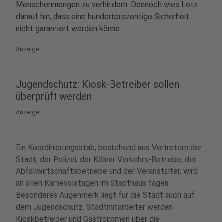
Menschenmengen zu verhindern. Dennoch wies Lotz
darauf hin, dass eine hundertprozentige Sicherheit
nicht garantiert werden könne.
Anzeige
Jugendschutz: Kiosk-Betreiber sollen
überprüft werden
Anzeige
Ein Koordinierungsstab, bestehend aus Vertretern der
Stadt, der Polizei, der Kölner Verkehrs-Betriebe, der
Abfallwirtschaftsbetriebe und der Veranstalter, wird
an allen Karnevalstagen im Stadthaus tagen.
Besonderes Augenmerk liegt für die Stadt auch auf
dem Jugendschutz. Stadtmitarbeiter werden
Kioskbetreiber und Gastronomen über die