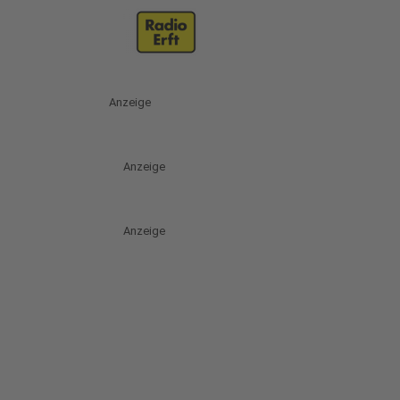
Anzeige
Anzeige
Anzeige