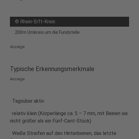
©
Rhein-Erft-Kreis
200m Umkreis um die Fundstelle
Anzeige
Typische Erkennungsmerkmale
Anzeige
· Tagsüber aktiv
· relativ klein (Körperlänge ca. 5 – 7 mm, mit Beinen sie
nicht größer als ein Fünf-Cent-Stück)
· Weiße Streifen auf den Hinterbeinen, das letzte