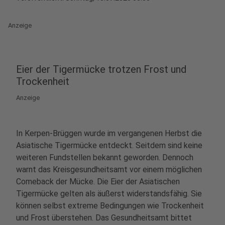
Anzeige
Eier der Tigermücke trotzen Frost und
Trockenheit
Anzeige
In Kerpen-Brüggen wurde im vergangenen Herbst die
Asiatische Tigermücke entdeckt. Seitdem sind keine
weiteren Fundstellen bekannt geworden. Dennoch
warnt das Kreisgesundheitsamt vor einem möglichen
Comeback der Mücke. Die Eier der Asiatischen
Tigermücke gelten als äußerst widerstandsfähig. Sie
können selbst extreme Bedingungen wie Trockenheit
und Frost überstehen. Das Gesundheitsamt bittet