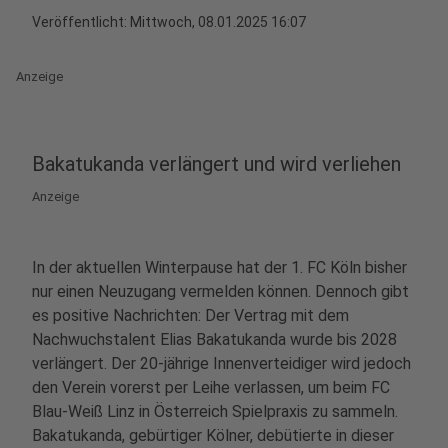
Veröffentlicht:
Mittwoch, 08.01.2025 16:07
Anzeige
Bakatukanda verlängert und wird verliehen
Anzeige
In der aktuellen Winterpause hat der 1. FC Köln bisher
nur einen Neuzugang vermelden können. Dennoch gibt
es positive Nachrichten: Der Vertrag mit dem
Nachwuchstalent Elias Bakatukanda wurde bis 2028
verlängert. Der 20-jährige Innenverteidiger wird jedoch
den Verein vorerst per Leihe verlassen, um beim FC
Blau-Weiß Linz in Österreich Spielpraxis zu sammeln.
Bakatukanda, gebürtiger Kölner, debütierte in dieser