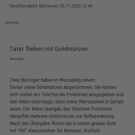
Veröffentlicht:
Mittwoch, 05.11.2025 13:44
Anzeige
Täter fliehen mit Goldmünzen
Anzeige
Zwei Betrüger haben in Wesseling einem
Senior seine Goldmünzen abgenommen. Sie hatten
sich vorher am Telefon als Polizisten ausgegeben und
den Mann überzeugt, dass seine Wertsachen in Gefahr
seien. Der Mann übergab den falschen Polizisten
daraufhin mehrere Goldmünzen zur Aufbewahrung.
Nach der Übergabe flohen sie in einem grauen Audi
mit "KK"-Kennzeichen für Kempen, Krefeld.