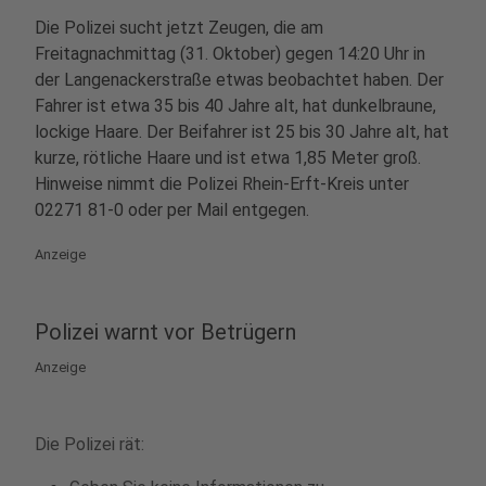
Die Polizei sucht jetzt Zeugen, die am
Freitagnachmittag (31. Oktober) gegen 14:20 Uhr in
der Langenackerstraße etwas beobachtet haben. Der
Fahrer ist etwa 35 bis 40 Jahre alt, hat dunkelbraune,
lockige Haare. Der Beifahrer ist 25 bis 30 Jahre alt, hat
kurze, rötliche Haare und ist etwa 1,85 Meter groß.
Hinweise nimmt die Polizei Rhein-Erft-Kreis unter
02271 81-0 oder per Mail entgegen.
Anzeige
Polizei warnt vor Betrügern
Anzeige
Die Polizei rät: