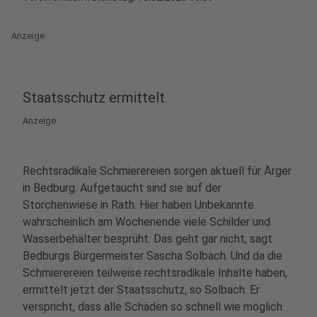
Anzeige
Staatsschutz ermittelt
Anzeige
Rechtsradikale Schmierereien sorgen aktuell für Ärger
in Bedburg. Aufgetaucht sind sie auf der
Storchenwiese in Rath. Hier haben Unbekannte
wahrscheinlich am Wochenende viele Schilder und
Wasserbehälter besprüht. Das geht gar nicht, sagt
Bedburgs Bürgermeister Sascha Solbach. Und da die
Schmierereien teilweise rechtsradikale Inhalte haben,
ermittelt jetzt der Staatsschutz, so Solbach. Er
verspricht, dass alle Schäden so schnell wie möglich