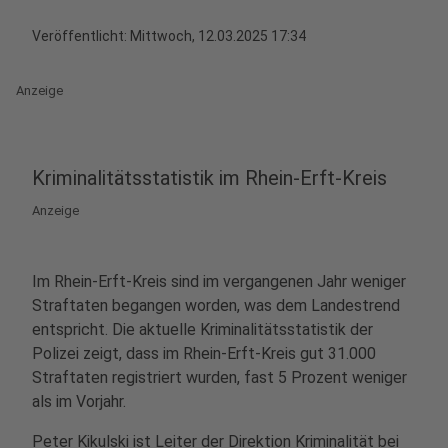
Veröffentlicht:
Mittwoch, 12.03.2025 17:34
Anzeige
Kriminalitätsstatistik im Rhein-Erft-Kreis
Anzeige
Im Rhein-Erft-Kreis sind im vergangenen Jahr weniger
Straftaten begangen worden, was dem Landestrend
entspricht. Die aktuelle Kriminalitätsstatistik der
Polizei zeigt, dass im Rhein-Erft-Kreis gut 31.000
Straftaten registriert wurden, fast 5 Prozent weniger
als im Vorjahr.
Peter Kikulski ist Leiter der Direktion Kriminalität bei