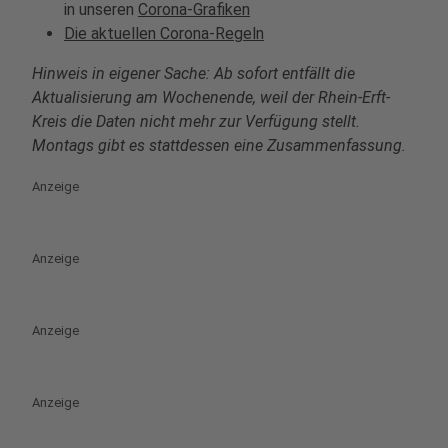
in unseren
Corona-Grafiken
Die aktuellen Corona-Regeln
Hinweis in eigener Sache: Ab sofort entfällt die
Aktualisierung am Wochenende, weil der Rhein-Erft-
Kreis die Daten nicht mehr zur Verfügung stellt.
Montags gibt es stattdessen eine Zusammenfassung.
Anzeige
Anzeige
Anzeige
Anzeige