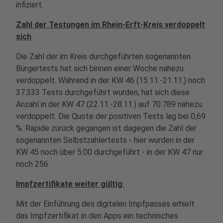
infiziert.
Zahl der Testungen im Rhein-Erft-Kreis verdoppelt
sich
Die Zahl der im Kreis durchgeführten sogenannten
Bürgertests hat sich binnen einer Woche nahezu
verdoppelt. Während in der KW 46 (15.11.-21.11.) noch
37.333 Tests durchgeführt wurden, hat sich diese
Anzahl in der KW 47 (22.11.-28.11.) auf 70.789 nahezu
verdoppelt. Die Quote der positiven Tests lag bei 0,69
%. Rapide zurück gegangen ist dagegen die Zahl der
sogenannten Selbstzahlertests - hier wurden in der
KW 45 noch über 5.00 durchgeführt - in der KW 47 nur
noch 256.
Impfzertifikate weiter gültig
Mit der Einführung des digitalen Impfpasses erhielt
das Impfzertifikat in den Apps ein technisches