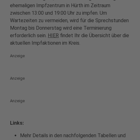
ehemaligen Impfzentrum in Hürth im Zeitraum
zwischen 13:00 und 19:00 Uhr zu impfen. Um
Wartezeiten zu vermeiden, wird für die Sprechstunden
Montag bis Donnerstag wird eine Terminierung
erforderlich sein.
HIER
findet Ihr die Übersicht über die
aktuellen Impfaktionen im Kreis.
Anzeige
Anzeige
Anzeige
Links:
Mehr Details in den nachfolgenden Tabellen und