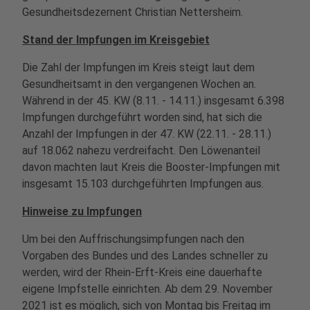
Gesundheitsdezernent Christian Nettersheim.
Stand der Impfungen im Kreisgebiet
Die Zahl der Impfungen im Kreis steigt laut dem
Gesundheitsamt in den vergangenen Wochen an.
Während in der 45. KW (8.11. - 14.11.) insgesamt 6.398
Impfungen durchgeführt worden sind, hat sich die
Anzahl der Impfungen in der 47. KW (22.11. - 28.11.)
auf 18.062 nahezu verdreifacht. Den Löwenanteil
davon machten laut Kreis die Booster-Impfungen mit
insgesamt 15.103 durchgeführten Impfungen aus.
Hinweise zu Impfungen
Um bei den Auffrischungsimpfungen nach den
Vorgaben des Bundes und des Landes schneller zu
werden, wird der Rhein-Erft-Kreis eine dauerhafte
eigene Impfstelle einrichten. Ab dem 29. November
2021 ist es möglich, sich von Montag bis Freitag im