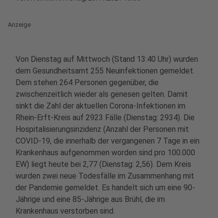
Anzeige
Von Dienstag auf Mittwoch (Stand 13:40 Uhr) wurden
dem Gesundheitsamt 255 Neuinfektionen gemeldet.
Dem stehen 264 Personen gegenüber, die
zwischenzeitlich wieder als genesen gelten. Damit
sinkt die Zahl der aktuellen Corona-Infektionen im
Rhein-Erft-Kreis auf 2923 Fälle (Dienstag: 2934). Die
Hospitalisierungsinzidenz (Anzahl der Personen mit
COVID-19, die innerhalb der vergangenen 7 Tage in ein
Krankenhaus aufgenommen worden sind pro 100.000
EW) liegt heute bei 2,77 (Dienstag: 2,56). Dem Kreis
wurden zwei neue Todesfälle im Zusammenhang mit
der Pandemie gemeldet. Es handelt sich um eine 90-
Jährige und eine 85-Jährige aus Brühl, die im
Krankenhaus verstorben sind.