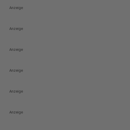
Anzeige
Anzeige
Anzeige
Anzeige
Anzeige
Anzeige