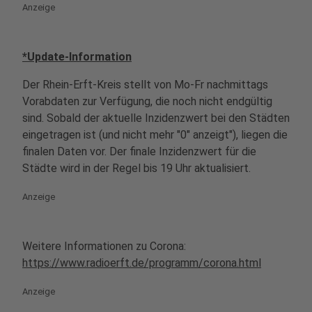
Anzeige
*Update-Information
Der Rhein-Erft-Kreis stellt von Mo-Fr nachmittags
Vorabdaten zur Verfügung, die noch nicht endgültig
sind. Sobald der aktuelle Inzidenzwert bei den Städten
eingetragen ist (und nicht mehr "0" anzeigt"), liegen die
finalen Daten vor. Der finale Inzidenzwert für die
Städte wird in der Regel bis 19 Uhr aktualisiert.
Anzeige
Weitere Informationen zu Corona:
https://www.radioerft.de/programm/corona.html
Anzeige