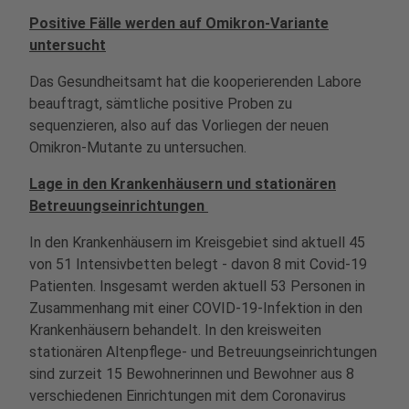
Positive Fälle werden auf Omikron-Variante
untersucht
Das Gesundheitsamt hat die kooperierenden Labore
beauftragt, sämtliche positive Proben zu
sequenzieren, also auf das Vorliegen der neuen
Omikron-Mutante zu untersuchen.
Lage in den Krankenhäusern und stationären
Betreuungseinrichtungen
In den Krankenhäusern im Kreisgebiet sind aktuell 45
von 51 Intensivbetten belegt - davon 8 mit Covid-19
Patienten. Insgesamt werden aktuell 53 Personen in
Zusammenhang mit einer COVID-19-Infektion in den
Krankenhäusern behandelt. In den kreisweiten
stationären Altenpflege- und Betreuungseinrichtungen
sind zurzeit 15 Bewohnerinnen und Bewohner aus 8
verschiedenen Einrichtungen mit dem Coronavirus