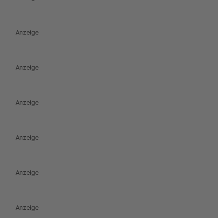
Anzeige
Anzeige
Anzeige
Anzeige
Anzeige
Anzeige