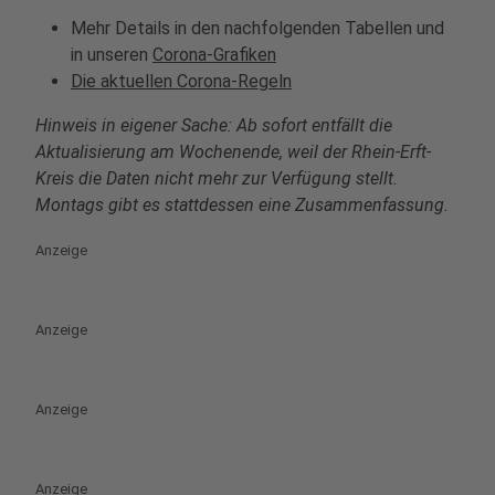
Mehr Details in den nachfolgenden Tabellen und
in unseren
Corona-Grafiken
Die aktuellen Corona-Regeln
Hinweis in eigener Sache: Ab sofort entfällt die
Aktualisierung am Wochenende, weil der Rhein-Erft-
Kreis die Daten nicht mehr zur Verfügung stellt.
Montags gibt es stattdessen eine Zusammenfassung.
Anzeige
Anzeige
Anzeige
Anzeige