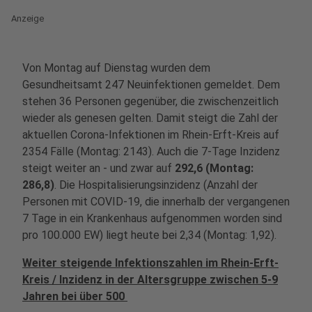
Anzeige
Von Montag auf Dienstag wurden dem
Gesundheitsamt 247 Neuinfektionen gemeldet. Dem
stehen 36 Personen gegenüber, die zwischenzeitlich
wieder als genesen gelten. Damit steigt die Zahl der
aktuellen Corona-Infektionen im Rhein-Erft-Kreis auf
2354 Fälle (Montag: 2143). Auch die 7-Tage Inzidenz
steigt weiter an - und zwar auf
292,6 (Montag:
286,8)
. Die Hospitalisierungsinzidenz (Anzahl der
Personen mit COVID-19, die innerhalb der vergangenen
7 Tage in ein Krankenhaus aufgenommen worden sind
pro 100.000 EW) liegt heute bei 2,34 (Montag: 1,92).
Weiter steigende Infektionszahlen im Rhein-Erft-
Kreis / Inzidenz in der Altersgruppe zwischen 5-9
Jahren bei über 500