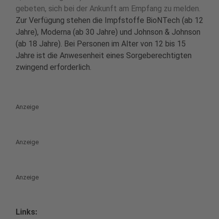
gebeten, sich bei der Ankunft am Empfang zu melden.
Zur Verfügung stehen die Impfstoffe BioNTech (ab 12
Jahre), Moderna (ab 30 Jahre) und Johnson & Johnson
(ab 18 Jahre). Bei Personen im Alter von 12 bis 15
Jahre ist die Anwesenheit eines Sorgeberechtigten
zwingend erforderlich.
Anzeige
Anzeige
Anzeige
Links: