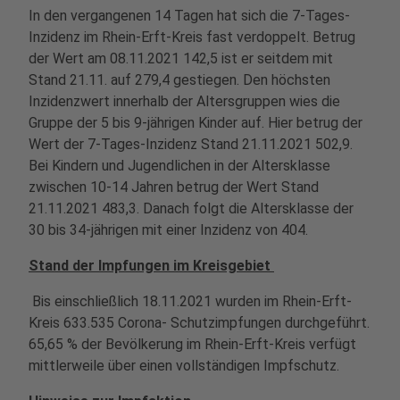
In den vergangenen 14 Tagen hat sich die 7-Tages-
Inzidenz im Rhein-Erft-Kreis fast verdoppelt. Betrug
der Wert am 08.11.2021 142,5 ist er seitdem mit
Stand 21.11. auf 279,4 gestiegen. Den höchsten
Inzidenzwert innerhalb der Altersgruppen wies die
Gruppe der 5 bis 9-jährigen Kinder auf. Hier betrug der
Wert der 7-Tages-Inzidenz Stand 21.11.2021 502,9.
Bei Kindern und Jugendlichen in der Altersklasse
zwischen 10-14 Jahren betrug der Wert Stand
21.11.2021 483,3. Danach folgt die Altersklasse der
30 bis 34-jährigen mit einer Inzidenz von 404.
Stand der Impfungen im Kreisgebiet
Bis einschließlich 18.11.2021 wurden im Rhein-Erft-
Kreis 633.535 Corona- Schutzimpfungen durchgeführt.
65,65 % der Bevölkerung im Rhein-Erft-Kreis verfügt
mittlerweile über einen vollständigen Impfschutz.