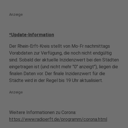
Anzeige
*Update-Information
Der Rhein-Erft-Kreis stellt von Mo-Fr nachmittags
Vorabdaten zur Verfügung, die noch nicht endgültig
sind. Sobald der aktuelle Inzidenzwert bei den Städten
eingetragen ist (und nicht mehr "0" anzeigt"), liegen die
finalen Daten vor. Der finale Inzidenzwert für die
Städte wird in der Regel bis 19 Uhr aktualisiert.
Anzeige
Weitere Informationen zu Corona:
https://www.radioerft.de/programm/corona.html