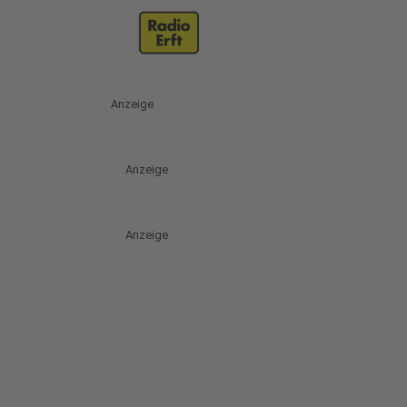
Anzeige
Anzeige
Anzeige