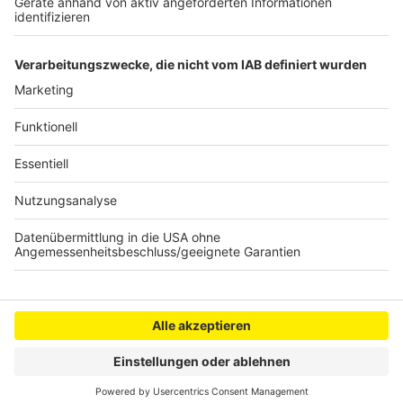
da
Anzeige
Anzeige
Anzeige
Anzeige