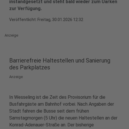
instandgesetzt und steht bald wieder zum Üarken
zur Verfügung.
Veröffentlicht:
Freitag, 30.01.2026 12:32
Anzeige
Barrierefreie Haltestellen und Sanierung
des Parkplatzes
Anzeige
In Wesseling ist die Zeit des Provisorium für die
Busfahrgäste am Bahnhof vorbei. Nach Angaben der
Stadt fahren die Busse seit dem frühen
Samstagmorgen (5 Uhr) die neuen Haltestellen an der
Konrad-Adenauer-Straße an. Der bisherige