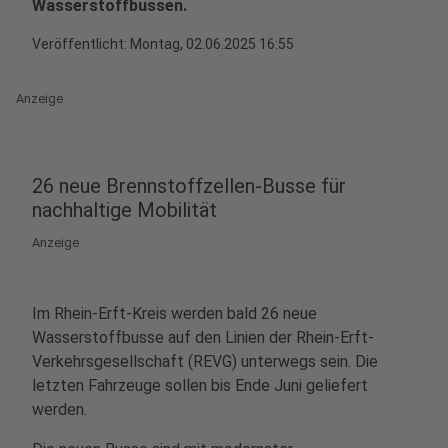
Wasserstoffbussen.
Veröffentlicht:
Montag, 02.06.2025 16:55
Anzeige
26 neue Brennstoffzellen-Busse für
nachhaltige Mobilität
Anzeige
Im Rhein-Erft-Kreis werden bald 26 neue
Wasserstoffbusse auf den Linien der Rhein-Erft-
Verkehrsgesellschaft (REVG) unterwegs sein. Die
letzten Fahrzeuge sollen bis Ende Juni geliefert
werden.