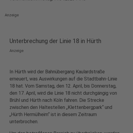
Anzeige
Unterbrechung der Linie 18 in Hürth
Anzeige
In Hürth wird der Bahnübergang Kaulardstraße
erneuert, was Auswirkungen auf die Stadtbahn-Linie
18 hat. Vom Samstag, den 12. April, bis Donnerstag,
den 17. April, wird die Linie 18 nicht durchgängig von
Brühl und Hürth nach Köln fahren. Die Strecke
zwischen den Haltestellen „Klettenbergpark“ und
„Hürth Hermülheim“ ist in diesem Zeitraum
unterbrochen.