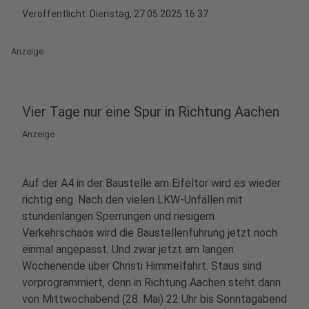
Veröffentlicht:
Dienstag, 27.05.2025 16:37
Anzeige
Vier Tage nur eine Spur in Richtung Aachen
Anzeige
Auf der A4 in der Baustelle am Eifeltor wird es wieder
richtig eng. Nach den vielen LKW-Unfällen mit
stundenlangen Sperrungen und riesigem
Verkehrschaos wird die Baustellenführung jetzt noch
einmal angepasst. Und zwar jetzt am langen
Wochenende über Christi Himmelfahrt. Staus sind
vorprogrammiert, denn in Richtung Aachen steht dann
von Mittwochabend (28. Mai) 22 Uhr bis Sonntagabend