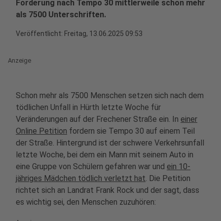
Forderung nach Tempo 30 mittlerweile schon mehr
als 7500 Unterschriften.
Veröffentlicht:
Freitag, 13.06.2025 09:53
Anzeige
Schon mehr als 7500 Menschen setzen sich nach dem
tödlichen Unfall in Hürth letzte Woche für
Veränderungen auf der Frechener Straße ein. In
einer
Online Petition
fordern sie Tempo 30 auf einem Teil
der Straße. Hintergrund ist der schwere Verkehrsunfall
letzte Woche, bei dem ein Mann mit seinem Auto in
eine Gruppe von Schülern gefahren war und
ein 10-
jähriges Mädchen tödlich verletzt hat
. Die Petition
richtet sich an Landrat Frank Rock und der sagt, dass
es wichtig sei, den Menschen zuzuhören: