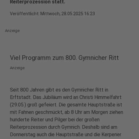
Reiterprozession statt.
Veröffentlicht:
Mittwoch, 28.05.2025 16:23
Anzeige
Viel Programm zum 800. Gymnicher Ritt
Anzeige
Seit 800 Jahren gibt es den Gymnicher Ritt in
Erftstadt. Das Jubiläum wird an Christi Himmelfahrt
(29.05.) groß gefeiert. Die gesamte Hauptstraße ist
mit Fahnen geschmückt, ab 8 Uhr am Morgen ziehen
hunderte Reiter und Pilger bei der großen
Reiterprozession durch Gymnich. Deshalb sind am
Donnerstag auch die Hauptstraße und die Kerpener