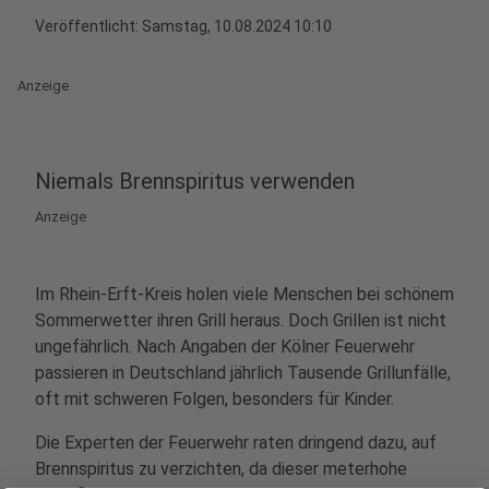
Veröffentlicht: Samstag, 10.08.2024 10:10
Anzeige
Niemals Brennspiritus verwenden
Anzeige
Im Rhein-Erft-Kreis holen viele Menschen bei schönem
Sommerwetter ihren Grill heraus. Doch Grillen ist nicht
ungefährlich. Nach Angaben der Kölner Feuerwehr
passieren in Deutschland jährlich Tausende Grillunfälle,
oft mit schweren Folgen, besonders für Kinder.
Die Experten der Feuerwehr raten dringend dazu, auf
Brennspiritus zu verzichten, da dieser meterhohe