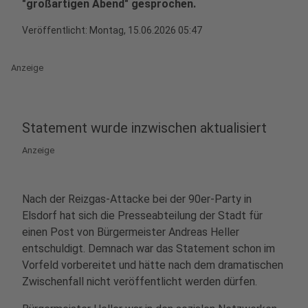
"großartigen Abend" gesprochen.
Veröffentlicht:
Montag, 15.06.2026 05:47
Anzeige
Statement wurde inzwischen aktualisiert
Anzeige
Nach der Reizgas-Attacke bei der 90er-Party in
Elsdorf hat sich die Presseabteilung der Stadt für
einen Post von Bürgermeister Andreas Heller
entschuldigt. Demnach war das Statement schon im
Vorfeld vorbereitet und hätte nach dem dramatischen
Zwischenfall nicht veröffentlicht werden dürfen.