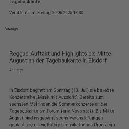
Tagebaukante.
Veröffentlicht:
Freitag, 20.06.2025 13:30
Anzeige
Reggae-Auftakt und Highlights bis Mitte
August an der Tagebaukante in Elsdorf
Anzeige
In Elsdorf beginnt am Sonntag (13. Juli) die beliebte
Konzertreihe „Musik mit Aussicht“. Bereits zum
sechsten Mal finden die Sommerkonzerte an der
Tagebaukante am Forum terra Nova statt. Bis Mitte
August sind insgesamt sechs Veranstaltungen
geplant, die ein vielfältiges musikalisches Programm