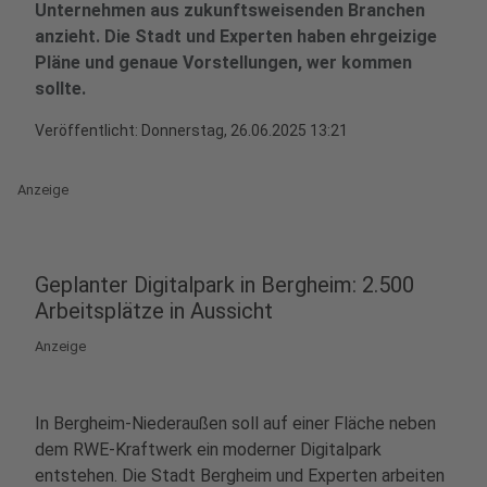
Unternehmen aus zukunftsweisenden Branchen
anzieht. Die Stadt und Experten haben ehrgeizige
Pläne und genaue Vorstellungen, wer kommen
sollte.
Veröffentlicht:
Donnerstag, 26.06.2025 13:21
Anzeige
Geplanter Digitalpark in Bergheim: 2.500
Arbeitsplätze in Aussicht
Anzeige
In Bergheim-Niederaußen soll auf einer Fläche neben
dem RWE-Kraftwerk ein moderner Digitalpark
entstehen. Die Stadt Bergheim und Experten arbeiten