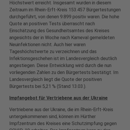
Höchstwert erreicht. Insgesamt wurden in diesem
Zeitraum im Rhein-Erft-Kreis 153.457 Bürgertestungen
durchgeführt, von denen 9.899 positiv waren. Die hohe
Quote an positiven Tests überrascht nach
Einschätzung des Gesundheitsamtes des Kreises
angesichts der in Woche nach Karneval gemeldeten
Neuinfektionen nicht. Auch hier waren
Tageshöchstwerte zu verzeichnen und das
Infektionsgeschehen ist im Landesvergleich deutlich
angestiegen. Diese Entwicklung wird durch die nun
vorliegenden Zahlen zu den Bürgertests bestätigt. Im
Landesvergleich liegt die Quote der positiven
Bürgertests bei 5,21 % (Stand 13.03.).
Impfangebot für Vertriebene aus der Ukraine
Vertriebene aus der Ukraine, die im Rhein-Erft-Kreis
untergekommenen sind, können im Hürther
Impfzentrum des Kreises eine Schutzimpfung gegen