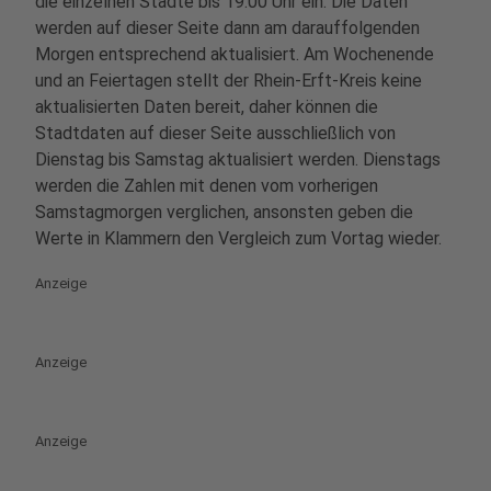
die einzelnen Städte bis 19:00 Uhr ein. Die Daten
werden auf dieser Seite dann am darauffolgenden
Morgen entsprechend aktualisiert. Am Wochenende
und an Feiertagen stellt der Rhein-Erft-Kreis keine
aktualisierten Daten bereit, daher können die
Stadtdaten auf dieser Seite ausschließlich von
Dienstag bis Samstag aktualisiert werden. Dienstags
werden die Zahlen mit denen vom vorherigen
Samstagmorgen verglichen, ansonsten geben die
Werte in Klammern den Vergleich zum Vortag wieder.
Anzeige
Anzeige
Anzeige