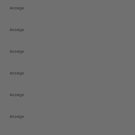
Anzeige
Anzeige
Anzeige
Anzeige
Anzeige
Anzeige