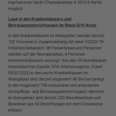
Impfzentrum Hürth (Theresienhöhe 4, 50354 Hürth)
möglich.
Lage in den Krankenhäusern und
Betreuungseinrichtungen im Rhein-Erft-Kreis
In den Krankenhäusern im Kreisgebiet werden derzeit
102 Personen in Zusammenhang mit einer COVID-19-
Infektion behandelt. 98 Patientinnen und Patienten
werden auf der Normalstation, 4 Personen
intensivmedizinisch versorgt. Von den 59 betreibbaren
Intensivbetten (Quelle: DIVI-Intensivregister, Stand
09.03.2022) in den sechs Krankenhäusern im
Kreisgebiet sind derzeit insgesamt 46 Betten belegt.
In den insgesamt 196 stationären und ambulanten
Altenpflege- und Betreuungseinrichtungen/-diensten
im Kreisgebiet sind derzeit 220 Bewohnerinnen und
Bewohner aus 60 Einrichtungen mit dem Coronavirus
infiziert.