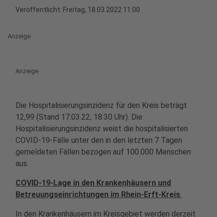
Veröffentlicht:
Freitag, 18.03.2022 11:00
Anzeige
Anzeige
Die Hospitalisierungsinzidenz für den Kreis beträgt
12,99
(Stand 17.03.22, 18:30 Uhr). Die
Hospitalisierungsinzidenz weist die hospitalisierten
COVID-19-Fälle unter den in den letzten 7 Tagen
gemeldeten Fällen bezogen auf 100.000 Menschen
aus.
COVID-19-Lage in den Krankenhäusern und
Betreuungseinrichtungen im Rhein-Erft-Kreis
In den Krankenhäusern im Kreisgebiet werden derzeit