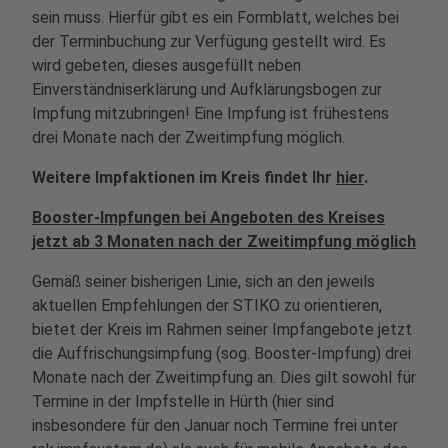
sein muss. Hierfür gibt es ein Formblatt, welches bei
der Terminbuchung zur Verfügung gestellt wird. Es
wird gebeten, dieses ausgefüllt neben
Einverständniserklärung und Aufklärungsbogen zur
Impfung mitzubringen! Eine Impfung ist frühestens
drei Monate nach der Zweitimpfung möglich.
Weitere Impfaktionen im Kreis findet Ihr
hier
.
Booster-Impfungen bei Angeboten des Kreises
jetzt ab 3 Monaten nach der Zweitimpfung möglich
Gemäß seiner bisherigen Linie, sich an den jeweils
aktuellen Empfehlungen der STIKO zu orientieren,
bietet der Kreis im Rahmen seiner Impfangebote jetzt
die Auffrischungsimpfung (sog. Booster-Impfung) drei
Monate nach der Zweitimpfung an. Dies gilt sowohl für
Termine in der Impfstelle in Hürth (hier sind
insbesondere für den Januar noch Termine frei unter