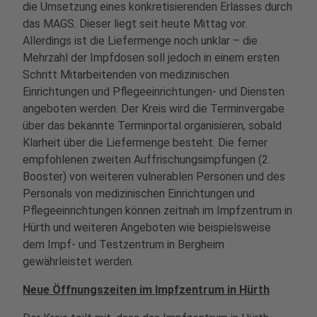
die Umsetzung eines konkretisierenden Erlasses durch
das MAGS. Dieser liegt seit heute Mittag vor.
Allerdings ist die Liefermenge noch unklar – die
Mehrzahl der Impfdosen soll jedoch in einem ersten
Schritt Mitarbeitenden von medizinischen
Einrichtungen und Pflegeeinrichtungen- und Diensten
angeboten werden. Der Kreis wird die Terminvergabe
über das bekannte Terminportal organisieren, sobald
Klarheit über die Liefermenge besteht. Die ferner
empfohlenen zweiten Auffrischungsimpfungen (2.
Booster) von weiteren vulnerablen Personen und des
Personals von medizinischen Einrichtungen und
Pflegeeinrichtungen können zeitnah im Impfzentrum in
Hürth und weiteren Angeboten wie beispielsweise
dem Impf- und Testzentrum in Bergheim
gewährleistet werden.
Neue Öffnungszeiten im Impfzentrum in Hürth