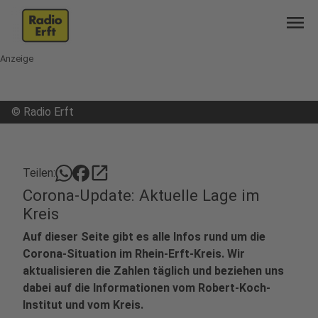
menu
Anzeige
©
Radio Erft
open_in_new
Teilen:
Corona-Update: Aktuelle Lage im
Kreis
Auf dieser Seite gibt es alle Infos rund um die
Corona-Situation im Rhein-Erft-Kreis. Wir
aktualisieren die Zahlen täglich und beziehen uns
dabei auf die Informationen vom Robert-Koch-
Institut und vom Kreis.