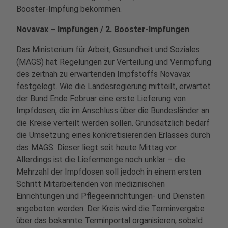
Booster-Impfung bekommen.
Novavax – Impfungen / 2. Booster-Impfungen
Das Ministerium für Arbeit, Gesundheit und Soziales
(MAGS) hat Regelungen zur Verteilung und Verimpfung
des zeitnah zu erwartenden Impfstoffs Novavax
festgelegt. Wie die Landesregierung mitteilt, erwartet
der Bund Ende Februar eine erste Lieferung von
Impfdosen, die im Anschluss über die Bundesländer an
die Kreise verteilt werden sollen. Grundsätzlich bedarf
die Umsetzung eines konkretisierenden Erlasses durch
das MAGS. Dieser liegt seit heute Mittag vor.
Allerdings ist die Liefermenge noch unklar – die
Mehrzahl der Impfdosen soll jedoch in einem ersten
Schritt Mitarbeitenden von medizinischen
Einrichtungen und Pflegeeinrichtungen- und Diensten
angeboten werden. Der Kreis wird die Terminvergabe
über das bekannte Terminportal organisieren, sobald