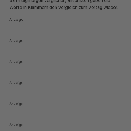
Samstagmorgen verglichen, ansonsten geben die
Werte in Klammern den Vergleich zum Vortag wieder.
Anzeige
Anzeige
Anzeige
Anzeige
Anzeige
Anzeige