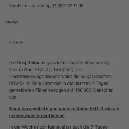
Veröffentlicht:
Freitag, 11.03.2022 11:00
Anzeige
Anzeige
Die Hospitalisierungsinzidenz für den Kreis beträgt
8,52
(Stand 10.03.22, 18:30 Uhr). Die
Hospitalisierungsinzidenz weist die hospitalisierten
COVID-19-Fälle unter den in den letzten 7 Tagen
gemeldeten Fällen bezogen auf 100.000 Menschen
aus.
Nach Karneval steigen auch im Rhein-Erft-Kreis die
Inzidenzwerte deutlich an
In der Woche nach Karneval ist auch die 7-Tages-