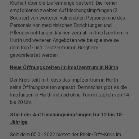
Klarheit über die Liefermenge besteht. Die ferner
empfohlenen zweiten Auffrischungsimpfungen (2.
Booster) von weiteren vulnerablen Personen und des
Personals von medizinischen Einrichtungen und
Pflegeeinrichtungen können zeitnah im Impfzentrum in
Hürth und weiteren Angeboten wie beispielsweise
dem Impf- und Testzentrum in Bergheim
gewährleistet werden.
Neue Öffnungszeiten im Impfzentrum in Hürth
Der Kreis teilt mit, dass das Impfzentrum in Hürth
seine Öffnungszeiten anpasst. Demnächst gibt es die
Impfungen in Hürth mit und ohne Termin täglich von 14
bis 20 Uhr.
Start der Auffrischungsimpfungen für 12 bis 18-
Jährige
Seit dem 05.01.2022 bietet der Rhein-Erft-Kreis im