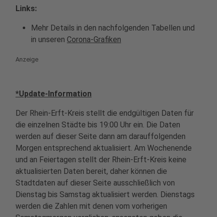
Links:
Mehr Details in den nachfolgenden Tabellen und
in unseren
Corona-Grafiken
Anzeige
*Update-Information
Der Rhein-Erft-Kreis stellt die endgültigen Daten für
die einzelnen Städte bis 19:00 Uhr ein. Die Daten
werden auf dieser Seite dann am darauffolgenden
Morgen entsprechend aktualisiert. Am Wochenende
und an Feiertagen stellt der Rhein-Erft-Kreis keine
aktualisierten Daten bereit, daher können die
Stadtdaten auf dieser Seite ausschließlich von
Dienstag bis Samstag aktualisiert werden. Dienstags
werden die Zahlen mit denen vom vorherigen