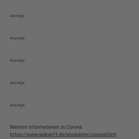
Anzeige
Anzeige
Anzeige
Anzeige
Anzeige
Weitere Informationen zu Corona:
https://www.radioerft.de/programm/corona.html