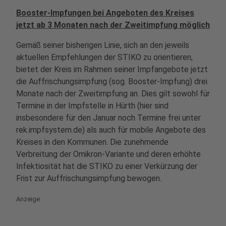
Booster-Impfungen bei Angeboten des Kreises
jetzt ab 3 Monaten nach der Zweitimpfung möglich
Gemäß seiner bisherigen Linie, sich an den jeweils
aktuellen Empfehlungen der STIKO zu orientieren,
bietet der Kreis im Rahmen seiner Impfangebote jetzt
die Auffrischungsimpfung (sog. Booster-Impfung) drei
Monate nach der Zweitimpfung an. Dies gilt sowohl für
Termine in der Impfstelle in Hürth (hier sind
insbesondere für den Januar noch Termine frei unter
rek.impfsystem.de) als auch für mobile Angebote des
Kreises in den Kommunen. Die zunehmende
Verbreitung der Omikron-Variante und deren erhöhte
Infektiosität hat die STIKO zu einer Verkürzung der
Frist zur Auffrischungsimpfung bewogen.
Anzeige