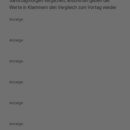
Samstagmorgen verglichen, ansonsten geben die
Werte in Klammern den Vergleich zum Vortag wieder.
Anzeige
Anzeige
Anzeige
Anzeige
Anzeige
Anzeige