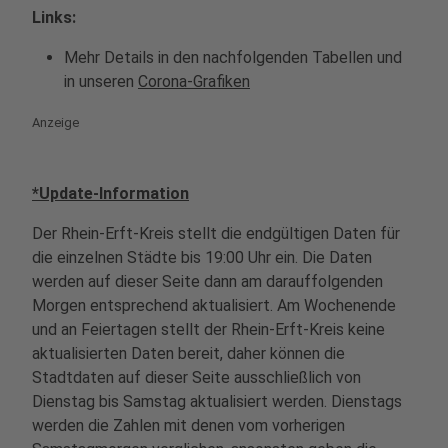
Links:
Mehr Details in den nachfolgenden Tabellen und
in unseren
Corona-Grafiken
Anzeige
*Update-Information
Der Rhein-Erft-Kreis stellt die endgültigen Daten für
die einzelnen Städte bis 19:00 Uhr ein. Die Daten
werden auf dieser Seite dann am darauffolgenden
Morgen entsprechend aktualisiert. Am Wochenende
und an Feiertagen stellt der Rhein-Erft-Kreis keine
aktualisierten Daten bereit, daher können die
Stadtdaten auf dieser Seite ausschließlich von
Dienstag bis Samstag aktualisiert werden. Dienstags
werden die Zahlen mit denen vom vorherigen