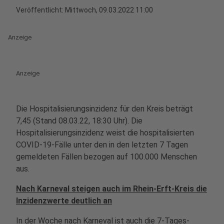
Veröffentlicht:
Mittwoch, 09.03.2022 11:00
Anzeige
Anzeige
Die Hospitalisierungsinzidenz für den Kreis beträgt
7,45
(Stand 08.03.22, 18:30 Uhr). Die
Hospitalisierungsinzidenz weist die hospitalisierten
COVID-19-Fälle unter den in den letzten 7 Tagen
gemeldeten Fällen bezogen auf 100.000 Menschen
aus.
Nach Karneval steigen auch im Rhein-Erft-Kreis die
Inzidenzwerte deutlich an
In der Woche nach Karneval ist auch die 7-Tages-