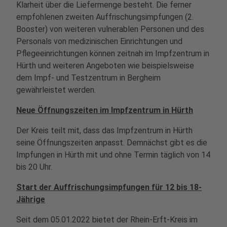
Klarheit über die Liefermenge besteht. Die ferner
empfohlenen zweiten Auffrischungsimpfungen (2.
Booster) von weiteren vulnerablen Personen und des
Personals von medizinischen Einrichtungen und
Pflegeeinrichtungen können zeitnah im Impfzentrum in
Hürth und weiteren Angeboten wie beispielsweise
dem Impf- und Testzentrum in Bergheim
gewährleistet werden.
Neue Öffnungszeiten im Impfzentrum in Hürth
Der Kreis teilt mit, dass das Impfzentrum in Hürth
seine Öffnungszeiten anpasst. Demnächst gibt es die
Impfungen in Hürth mit und ohne Termin täglich von 14
bis 20 Uhr.
Start der Auffrischungsimpfungen für 12 bis 18-
Jährige
Seit dem 05.01.2022 bietet der Rhein-Erft-Kreis im