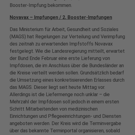
Booster-Impfung bekommen.
Novavax – Impfungen / 2. Booster-Impfungen
Das Ministerium für Arbeit, Gesundheit und Soziales
(MAGS) hat Regelungen zur Verteilung und Verimpfung
des zeitnah zu erwartenden Impfstoffs Novavax
festgelegt. Wie die Landesregierung mitteilt, erwartet
der Bund Ende Februar eine erste Lieferung von
Impfdosen, die im Anschluss über die Bundesländer an
die Kreise verteilt werden sollen. Grundsätzlich bedarf
die Umsetzung eines konkretisierenden Erlasses durch
das MAGS. Dieser liegt seit heute Mittag vor.
Allerdings ist die Liefermenge noch unklar – die
Mehrzahl der Impfdosen soll jedoch in einem ersten
Schritt Mitarbeitenden von medizinischen
Einrichtungen und Pflegeeinrichtungen- und Diensten
angeboten werden. Der Kreis wird die Terminvergabe
über das bekannte Terminportal organisieren, sobald