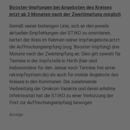
Booster-Impfungen bei Angeboten des Kreises
jetzt ab 3 Monaten nach der Zweitimpfung möglich
Gemäß seiner bisherigen Linie, sich an den jeweils
aktuellen Empfehlungen der STIKO zu orientieren,
bietet der Kreis im Rahmen seiner Impfangebote jetzt
die Auffrischungsimpfung (sog. Booster-Impfung) drei
Monate nach der Zweitimpfung an. Dies gilt sowohl für
Termine in der Impfstelle in Hürth (hier sind
insbesondere für den Januar noch Termine frei unter
rek.impfsystem.de) als auch für mobile Angebote des
Kreises in den Kommunen. Die zunehmende
Verbreitung der Omikron-Variante und deren erhöhte
Infektiosität hat die STIKO zu einer Verkürzung der
Frist zur Auffrischungsimpfung bewogen.
Anzeige