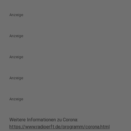
Anzeige
Anzeige
Anzeige
Anzeige
Anzeige
Weitere Informationen zu Corona:
https://www.radioerft.de/programm/corona.html