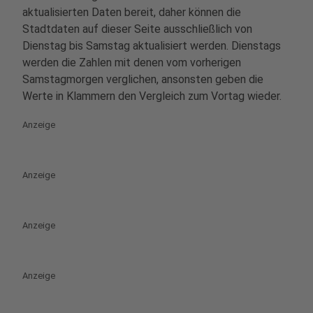
aktualisierten Daten bereit, daher können die
Stadtdaten auf dieser Seite ausschließlich von
Dienstag bis Samstag aktualisiert werden. Dienstags
werden die Zahlen mit denen vom vorherigen
Samstagmorgen verglichen, ansonsten geben die
Werte in Klammern den Vergleich zum Vortag wieder.
Anzeige
Anzeige
Anzeige
Anzeige