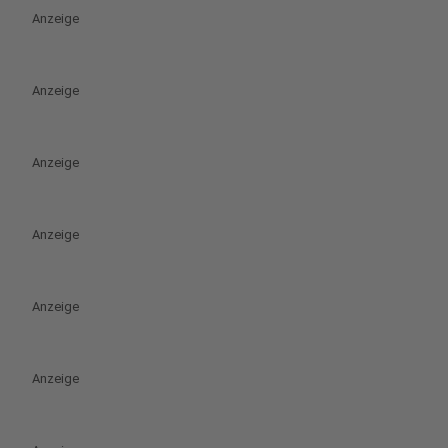
Anzeige
Anzeige
Anzeige
Anzeige
Anzeige
Anzeige