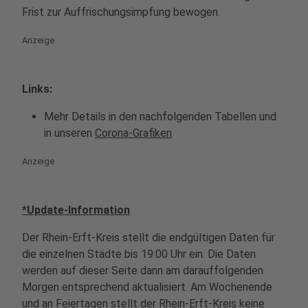
Frist zur Auffrischungsimpfung bewogen.
Anzeige
Links:
Mehr Details in den nachfolgenden Tabellen und
in unseren
Corona-Grafiken
Anzeige
*Update-Information
Der Rhein-Erft-Kreis stellt die endgültigen Daten für
die einzelnen Städte bis 19:00 Uhr ein. Die Daten
werden auf dieser Seite dann am darauffolgenden
Morgen entsprechend aktualisiert. Am Wochenende
und an Feiertagen stellt der Rhein-Erft-Kreis keine