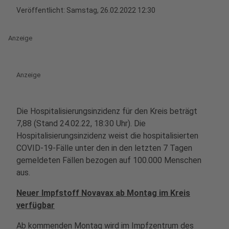
Veröffentlicht:
Samstag, 26.02.2022 12:30
Anzeige
Anzeige
Die Hospitalisierungsinzidenz für den Kreis beträgt
7,88
(Stand 24.02.22, 18:30 Uhr). Die
Hospitalisierungsinzidenz weist die hospitalisierten
COVID-19-Fälle unter den in den letzten 7 Tagen
gemeldeten Fällen bezogen auf 100.000 Menschen
aus.
Neuer Impfstoff Novavax ab Montag im Kreis
verfügbar
Ab kommenden Montag wird im Impfzentrum des