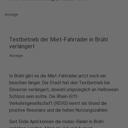
Anzeige
Testbetrieb der Miet-Fahrräder in Brühl
verlängert
Anzeige
In Brühl gibt es die Miet-Fahrräder jetzt noch ein
bisschen länger. Die Stadt hat den Testbetrieb bis
Silvester verlängert, obwohl ursprünglich an Halloween
Schluss sein sollte. Die Rhein-Erft-
Verkehrsgesellschaft (REVG) nennt als Grund die
positive Resonanz und die hohen Nutzungszahlen.
Seit Ende April können die mobic-Räder in Brühl