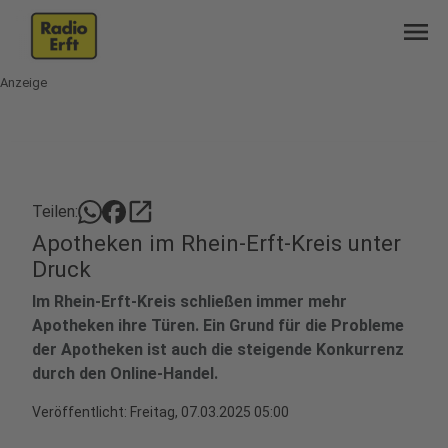
menu
Anzeige
open_in_new
Teilen:
Apotheken im Rhein-Erft-Kreis unter
Druck
Im Rhein-Erft-Kreis schließen immer mehr
Apotheken ihre Türen. Ein Grund für die Probleme
der Apotheken ist auch die steigende Konkurrenz
durch den Online-Handel.
Veröffentlicht:
Freitag, 07.03.2025 05:00