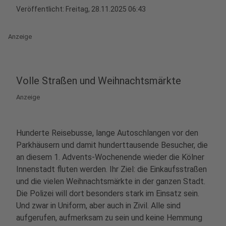
Veröffentlicht:
Freitag, 28.11.2025 06:43
Anzeige
Volle Straßen und Weihnachtsmärkte
Anzeige
Hunderte Reisebusse, lange Autoschlangen vor den
Parkhäusern und damit hunderttausende Besucher, die
an diesem 1. Advents-Wochenende wieder die Kölner
Innenstadt fluten werden. Ihr Ziel: die Einkaufsstraßen
und die vielen Weihnachtsmärkte in der ganzen Stadt.
Die Polizei will dort besonders stark im Einsatz sein.
Und zwar in Uniform, aber auch in Zivil. Alle sind
aufgerufen, aufmerksam zu sein und keine Hemmung