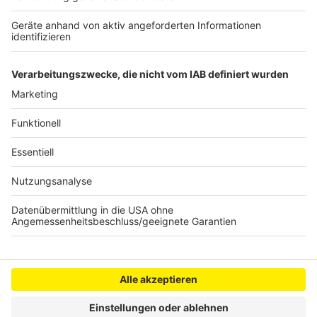
Anzeige
Anzeige