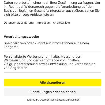
Anzeige