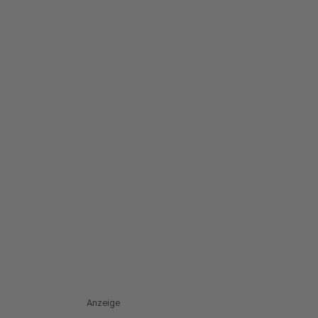
Anzeige