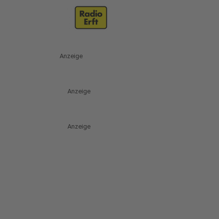
Anzeige
Anzeige
Anzeige