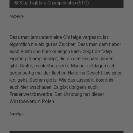
©
Slap Fighting Championship (SFC)
Anzeige
Dass man jemandem eine Ohrfeige verpasst, ist
eigentlich nie ein gutes Zeichen. Dass man damit aber
auch Ruhm und Ehre erlangen kann, zeigt de "Slap
Fighting Championship", die es seit ein paar Jahren
gibt. Große, muskelbepackte Männer schlagen sich
gegenseitig mit der flachen Hand ins Gesicht, bis einer
k.o. geht. Sachen gibts. Wie das aussieht, könnt ihr
euch hier anschauen. Es gibt übrigens auch
Frauenwettbewerbe. Den Ursprung hat dieser
Wettbewerb in Polen.
Anzeige