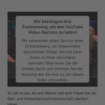
Wir benötigen Ihre
Zustimmung, um den YouTube
Video-Service zu laden!
Wir verwenden einen Service eines
Drittanbieters, um Videoinhalte
einzubetten. Dieser Service kann
Daten zu Ihren Aktivitäten
sammeln. Bitte lesen Sie die
Details durch und stimmen Sie der
Nutzung des Service zu, um dieses
Video anzusehen.
Mehr Informationen
So sah es aus, als sich Männer und auch Frauen bei der
Bart- und Schnurrbartweltmeisterschaft duelliert
Akzeptieren
haben.