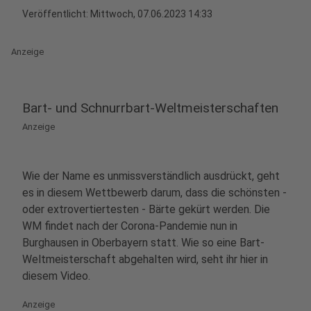
Veröffentlicht:
Mittwoch, 07.06.2023 14:33
Anzeige
Bart- und Schnurrbart-Weltmeisterschaften
Anzeige
Wie der Name es unmissverständlich ausdrückt, geht
es in diesem Wettbewerb darum, dass die schönsten -
oder extrovertiertesten - Bärte gekürt werden. Die
WM findet nach der Corona-Pandemie nun in
Burghausen in Oberbayern statt. Wie so eine Bart-
Weltmeisterschaft abgehalten wird, seht ihr hier in
diesem Video.
Anzeige