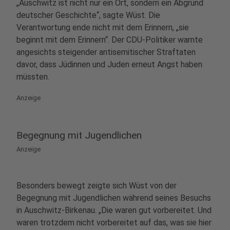
„Auschwitz ist nicht nur ein Ort, sondern ein Abgrund
deutscher Geschichte“, sagte Wüst. Die
Verantwortung ende nicht mit dem Erinnern, „sie
beginnt mit dem Erinnern“. Der CDU-Politiker warnte
angesichts steigender antisemitischer Straftaten
davor, dass Jüdinnen und Juden erneut Angst haben
müssten.
Anzeige
Begegnung mit Jugendlichen
Anzeige
Besonders bewegt zeigte sich Wüst von der
Begegnung mit Jugendlichen während seines Besuchs
in Auschwitz-Birkenau. „Die waren gut vorbereitet. Und
waren trotzdem nicht vorbereitet auf das, was sie hier