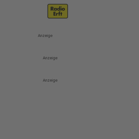
Anzeige
Anzeige
Anzeige