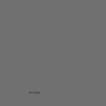
Anzeige