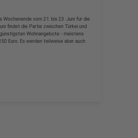
s Wochenende vom 21. bis 23. Juni für die
ni findet die Partie zwischen Türkei und
e günstigsten Wohnangebote - meistens
150 Euro. Es werden teilweise aber auch