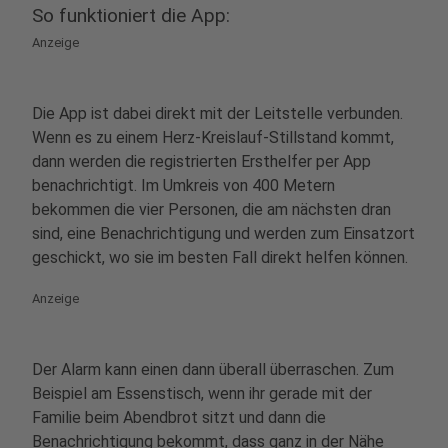
So funktioniert die App:
Anzeige
Die App ist dabei direkt mit der Leitstelle verbunden.
Wenn es zu einem Herz-Kreislauf-Stillstand kommt,
dann werden die registrierten Ersthelfer per App
benachrichtigt. Im Umkreis von 400 Metern
bekommen die vier Personen, die am nächsten dran
sind, eine Benachrichtigung und werden zum Einsatzort
geschickt, wo sie im besten Fall direkt helfen können.
Anzeige
Der Alarm kann einen dann überall überraschen. Zum
Beispiel am Essenstisch, wenn ihr gerade mit der
Familie beim Abendbrot sitzt und dann die
Benachrichtigung bekommt, dass ganz in der Nähe