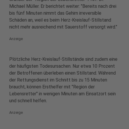
Michael Müller. Er berichtet weiter: "Bereits nach drei
bis fünf Minuten nimmt das Gehirn irreversible
Schäden an, weil es beim Herz-Kreislauf-Stillstand
nicht mehr ausreichend mit Sauerstoff versorgt wird."
Anzeige
Plötzliche Herz-Kreislauf-Stillstände sind zudem eine
der häufigsten Todesursachen. Nur etwa 10 Prozent
der Betroffenen überleben einen Stillstand. Während
der Rettungsdienst im Schnitt bis zu 15 Minuten
braucht, können Ersthelfer mit "Region der
Lebensretter" in wenigen Minuten am Einsatzort sein
und schnell helfen.
Anzeige