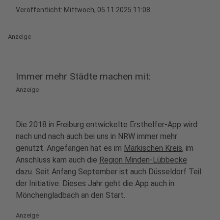
Veröffentlicht:
Mittwoch, 05.11.2025 11:08
Anzeige
Immer mehr Städte machen mit:
Anzeige
Die 2018 in Freiburg entwickelte Ersthelfer-App wird
nach und nach auch bei uns in NRW immer mehr
genutzt. Angefangen hat es im
Märkischen Kreis
, im
Anschluss kam auch die
Region Minden-Lübbecke
dazu. Seit Anfang September ist auch Düsseldorf Teil
der Initiative. Dieses Jahr geht die App auch in
Mönchengladbach an den Start.
Anzeige