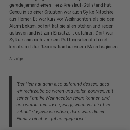
gerade jemand einen Herz-Kreislauf-Stillstand hat.
Genau in so einer Situation war auch Sylke Nitschke
aus Hemer. Es war kurz vor Weihnachten, als sie den
Alarm bekam, sofort hat sie alles stehen und liegen
gelassen und ist zum Einsatzort gefahren. Dort war
Sylke dann auch vor dem Rettungsdienst da und
konnte mit der Reanimation bei einem Mann beginnen.
Anzeige
"Der Herr hat dann also aufgrund dessen, dass
wir rechtzeitig da waren und helfen konnten, mit
seiner Familie Weihnachten feiern können und
uns wurde mehrfach gesagt, wenn wir nicht so
schnell dagewesen wären, dann wäre dieser
Einsatz nicht so gut ausgegangen"