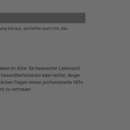
g viel aus, sie helfen auch mit, das
eben im Alter. Ein bewusster Lebensstil
 Gesundheitschecks kann helfen, länger
tlichen Fragen immer professionelle Hilfe
ts zu vertrauen.