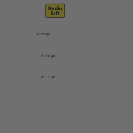
Anzeige
Anzeige
Anzeige