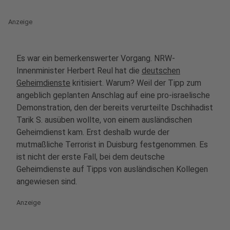
Anzeige
Es war ein bemerkenswerter Vorgang. NRW-
Innenminister Herbert Reul hat die
deutschen
Geheimdienste
kritisiert. Warum? Weil der Tipp zum
angeblich geplanten Anschlag auf eine pro-israelische
Demonstration, den der bereits verurteilte Dschihadist
Tarik S. ausüben wollte, von einem ausländischen
Geheimdienst kam. Erst deshalb wurde der
mutmaßliche Terrorist in Duisburg festgenommen. Es
ist nicht der erste Fall, bei dem deutsche
Geheimdienste auf Tipps von ausländischen Kollegen
angewiesen sind.
Anzeige