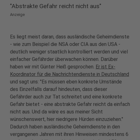
"Abstrakte Gefahr reicht nicht aus"
Anzeige
Es liegt meist daran, dass ausländische Geheimdienste
- wie zum Beispiel die NSA oder CIA aus den USA -
deutlich weniger staatlich kontrolliert werden und viel
einfacher Gefährder überwachen können. Darüber
haben wir mit Günter Heiß gesprochen.
Er ist Ex-
Koordinator für die Nachrichtendienste in Deutschland
und sagt uns: "Es müssen eben konkrete Umstände
des Einzelfalls darauf hindeuten, dass dieser
Gefährder auch zur Tat schreitet und eine konkrete
Gefahr bietet - eine abstrakte Gefahr reicht da einfach
nicht aus. Und da wäre es aus meiner Sicht
wünschenswert, hier niedrigere Hürden einzuziehen."
Dadurch haben ausländische Geheimdienste in den
vergangenen Jahren mit ihren Hinweisen mindestens 6