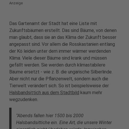
Anzeige
Das Gartenamt der Stadt hat eine Liste mit
Zukunftsbäumen erstellt. Das sind Bäume, von denen
man glaubt, dass sie an das Klima der Zukunft besser
angepasst sind. Vor allem die Rosskastanien entlang
der Kö leiden unter dem immer wärmer werdenden
Klima. Viele dieser Bäume sind krank und müssen
gefällt werden. Sie werden durch klimastabilere
Bäume ersetzt - wie z. B. die ungarische Silberlinde.
Aber nicht nur die Pflanzenwelt, sondern auch die
Tierwelt verändert sich. So ist beispielsweise der
Halsbandsittich aus dem Stadtbild
kaum mehr
wegzudenken.
"Abends fallen hier 1500 bis 2000
Halsbandsittiche ein. Eine Art, die unsere Winter