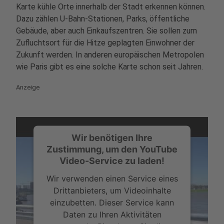
Karte kühle Orte innerhalb der Stadt erkennen können.
Dazu zählen U-Bahn-Stationen, Parks, öffentliche
Gebäude, aber auch Einkaufszentren. Sie sollen zum
Zufluchtsort für die Hitze geplagten Einwohner der
Zukunft werden. In anderen europäischen Metropolen
wie Paris gibt es eine solche Karte schon seit Jahren.
Anzeige
Wir benötigen Ihre
Zustimmung, um den YouTube
Video-Service zu laden!
Wir verwenden einen Service eines
Drittanbieters, um Videoinhalte
einzubetten. Dieser Service kann
Daten zu Ihren Aktivitäten