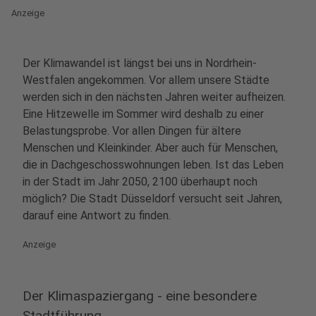
Anzeige
Der Klimawandel ist längst bei uns in Nordrhein-
Westfalen angekommen. Vor allem unsere Städte
werden sich in den nächsten Jahren weiter aufheizen.
Eine Hitzewelle im Sommer wird deshalb zu einer
Belastungsprobe. Vor allen Dingen für ältere
Menschen und Kleinkinder. Aber auch für Menschen,
die in Dachgeschosswohnungen leben. Ist das Leben
in der Stadt im Jahr 2050, 2100 überhaupt noch
möglich? Die Stadt Düsseldorf versucht seit Jahren,
darauf eine Antwort zu finden.
Anzeige
Der Klimaspaziergang - eine besondere
Stadtführung