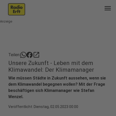
menu
Anzeige
open_in_new
Teilen:
Unsere Zukunft - Leben mit dem
Klimawandel: Der Klimamanager
Wie müssen Städte in Zukunft aussehen, wenn sie
dem Klimawandel begegnen wollen? Mit der Frage
beschäftigen sich Klimamanager wie Stefan
Wenzel.
Veröffentlicht:
Dienstag, 02.05.2023 00:00