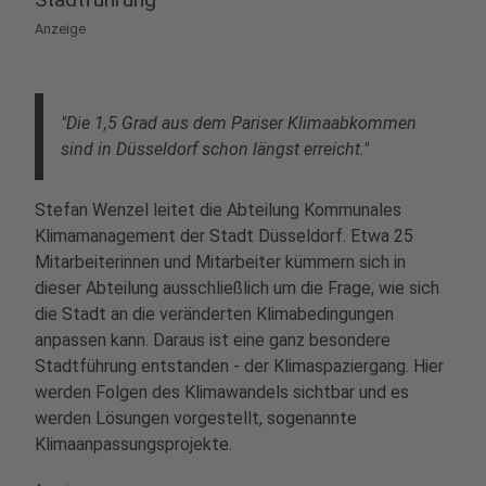
Anzeige
"Die 1,5 Grad aus dem Pariser Klimaabkommen
sind in Düsseldorf schon längst erreicht."
Stefan Wenzel leitet die Abteilung Kommunales
Klimamanagement der Stadt Düsseldorf. Etwa 25
Mitarbeiterinnen und Mitarbeiter kümmern sich in
dieser Abteilung ausschließlich um die Frage, wie sich
die Stadt an die veränderten Klimabedingungen
anpassen kann. Daraus ist eine ganz besondere
Stadtführung entstanden - der Klimaspaziergang. Hier
werden Folgen des Klimawandels sichtbar und es
werden Lösungen vorgestellt, sogenannte
Klimaanpassungsprojekte.