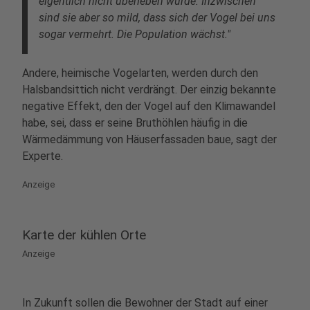
eigentlich nicht überleben würde. Inzwischen
sind sie aber so mild, dass sich der Vogel bei uns
sogar vermehrt. Die Population wächst."
Andere, heimische Vogelarten, werden durch den
Halsbandsittich nicht verdrängt. Der einzig bekannte
negative Effekt, den der Vogel auf den Klimawandel
habe, sei, dass er seine Bruthöhlen häufig in die
Wärmedämmung von Häuserfassaden baue, sagt der
Experte.
Anzeige
Karte der kühlen Orte
Anzeige
In Zukunft sollen die Bewohner der Stadt auf einer