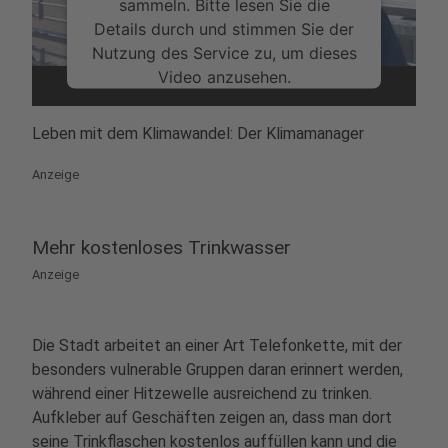
sammeln. Bitte lesen Sie die
Details durch und stimmen Sie der
Nutzung des Service zu, um dieses
Video anzusehen.
Mehr Informationen
Leben mit dem Klimawandel: Der Klimamanager
Akzeptieren
Anzeige
powered by
Usercentrics Consent
Management Platform
Mehr kostenloses Trinkwasser
Anzeige
Die Stadt arbeitet an einer Art Telefonkette, mit der
besonders vulnerable Gruppen daran erinnert werden,
während einer Hitzewelle ausreichend zu trinken.
Aufkleber auf Geschäften zeigen an, dass man dort
seine Trinkflaschen kostenlos auffüllen kann und die