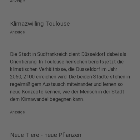
Anzeige
Klimazwilling Toulouse
Anzeige
Die Stadt in Südfrankreich dient Düsseldorf dabei als
Orientierung. In Toulouse herrschen bereits jetzt die
klimatischen Verhältnisse, die Düsseldorf im Jahr
2050, 2100 erreichen wird. Die beiden Städte stehen in
regelmäßigem Austausch miteinander und lernen so
neue Konzepte kennen, wie der Mensch in der Stadt
dem Klimawandel begegnen kann.
Anzeige
Neue Tiere - neue Pflanzen