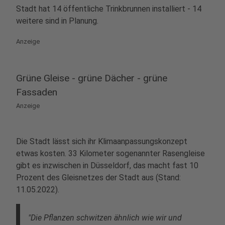
Stadt hat 14 öffentliche Trinkbrunnen installiert - 14
weitere sind in Planung.
Anzeige
Grüne Gleise - grüne Dächer - grüne
Fassaden
Anzeige
Die Stadt lässt sich ihr Klimaanpassungskonzept
etwas kosten. 33 Kilometer sogenannter Rasengleise
gibt es inzwischen in Düsseldorf, das macht fast 10
Prozent des Gleisnetzes der Stadt aus (Stand:
11.05.2022).
"Die Pflanzen schwitzen ähnlich wie wir und