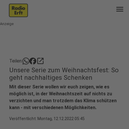
menu
Anzeige
open_in_new
Teilen:
Unsere Serie zum Weihnachtsfest: So
geht nachhaltiges Schenken
Mit dieser Serie wollen wir euch zeigen, wie es
möglich ist, in der Weihnachtszeit auf nichts zu
verzichten und man trotzdem das Klima schützen
kann - mit verschiedenen Möglichkeiten.
Veröffentlicht:
Montag, 12.12.2022 05:45