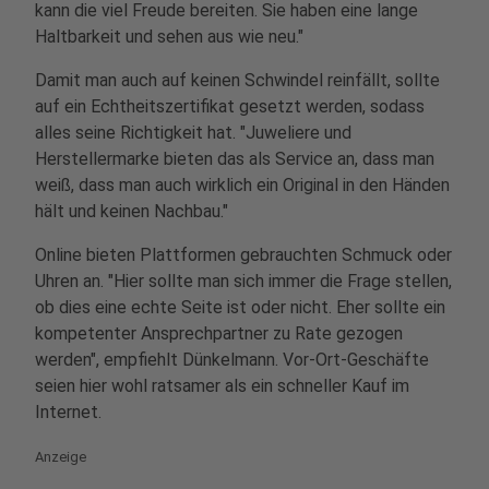
kann die viel Freude bereiten. Sie haben eine lange
Haltbarkeit und sehen aus wie neu."
Damit man auch auf keinen Schwindel reinfällt, sollte
auf ein Echtheitszertifikat gesetzt werden, sodass
alles seine Richtigkeit hat. "Juweliere und
Herstellermarke bieten das als Service an, dass man
weiß, dass man auch wirklich ein Original in den Händen
hält und keinen Nachbau."
Online bieten Plattformen gebrauchten Schmuck oder
Uhren an. "Hier sollte man sich immer die Frage stellen,
ob dies eine echte Seite ist oder nicht. Eher sollte ein
kompetenter Ansprechpartner zu Rate gezogen
werden", empfiehlt Dünkelmann. Vor-Ort-Geschäfte
seien hier wohl ratsamer als ein schneller Kauf im
Internet.
Anzeige