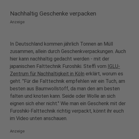
Nachhaltig Geschenke verpacken
Anzeige
In Deutschland kommen jährlich Tonnen an Müll
zusammen, allein durch Geschenkverpackungen. Auch
hier kann nachhaltig gedacht werden - mit der
japanischen Falttechnik Furoshiki. Steffi vom
IGLU-
Zentrum für Nachhaltigkeit in Köln
erklärt, worum es
geht. "Für die Falttechnik empfehlen wir ein Tuch, am
besten aus Baumwollstoff, da man den am besten
falten und knoten kann. Seide oder Wolle an sich
eignen sich eher nicht." Wie man ein Geschenk mit der
Furoshiki-Falttechnik richtig verpackt, könnt ihr euch
im Video unten anschauen.
Anzeige