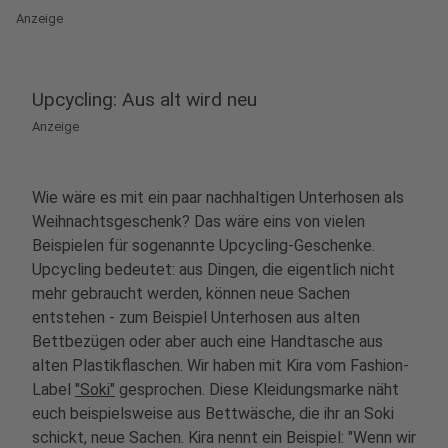
Anzeige
Upcycling: Aus alt wird neu
Anzeige
Wie wäre es mit ein paar nachhaltigen Unterhosen als
Weihnachtsgeschenk? Das wäre eins von vielen
Beispielen für sogenannte Upcycling-Geschenke.
Upcycling bedeutet: aus Dingen, die eigentlich nicht
mehr gebraucht werden, können neue Sachen
entstehen - zum Beispiel Unterhosen aus alten
Bettbezügen oder aber auch eine Handtasche aus
alten Plastikflaschen. Wir haben mit Kira vom Fashion-
Label
"Soki"
gesprochen. Diese Kleidungsmarke näht
euch beispielsweise aus Bettwäsche, die ihr an Soki
schickt, neue Sachen. Kira nennt ein Beispiel: "Wenn wir