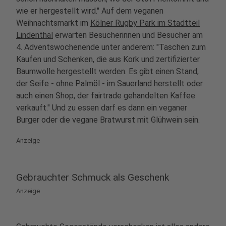
wie er hergestellt wird." Auf dem veganen
Weihnachtsmarkt im
Kölner Rugby Park im Stadtteil
Lindenthal
erwarten Besucherinnen und Besucher
am
4. Adventswochenende
unter anderem: "Taschen zum
Kaufen und Schenken, die aus Kork und zertifizierter
Baumwolle hergestellt werden. Es gibt einen Stand,
der Seife - ohne Palmöl - im Sauerland herstellt oder
auch einen Shop, der fairtrade gehandelten Kaffee
verkauft." Und zu essen darf es dann ein veganer
Burger oder die vegane Bratwurst mit Glühwein sein.
Anzeige
Gebrauchter Schmuck als Geschenk
Anzeige