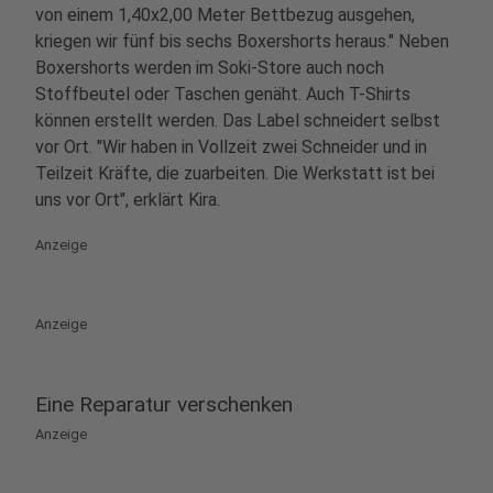
von einem 1,40x2,00 Meter Bettbezug ausgehen,
kriegen wir fünf bis sechs Boxershorts heraus." Neben
Boxershorts werden im Soki-Store auch noch
Stoffbeutel oder Taschen genäht. Auch T-Shirts
können erstellt werden. Das Label schneidert selbst
vor Ort. "Wir haben in Vollzeit zwei Schneider und in
Teilzeit Kräfte, die zuarbeiten. Die Werkstatt ist bei
uns vor Ort", erklärt Kira.
Anzeige
Anzeige
Eine Reparatur verschenken
Anzeige