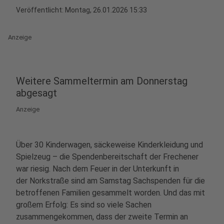
Veröffentlicht:
Montag, 26.01.2026 15:33
Anzeige
Weitere Sammeltermin am Donnerstag
abgesagt
Anzeige
Über 30 Kinderwagen, säckeweise Kinderkleidung und
Spielzeug – die Spendenbereitschaft der Frechener
war riesig. Nach dem Feuer in der Unterkunft in
der Norkstraße sind am Samstag Sachspenden für die
betroffenen Familien gesammelt worden. Und das mit
großem Erfolg: Es sind so viele Sachen
zusammengekommen, dass der zweite Termin an