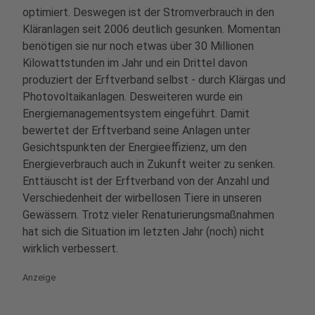
optimiert. Deswegen ist der Stromverbrauch in den
Kläranlagen seit 2006 deutlich gesunken. Momentan
benötigen sie nur noch etwas über 30 Millionen
Kilowattstunden im Jahr und ein Drittel davon
produziert der Erftverband selbst - durch Klärgas und
Photovoltaikanlagen. Desweiteren wurde ein
Energiemanagementsystem eingeführt. Damit
bewertet der Erftverband seine Anlagen unter
Gesichtspunkten der Energieeffizienz, um den
Energieverbrauch auch in Zukunft weiter zu senken.
Enttäuscht ist der Erftverband von der Anzahl und
Verschiedenheit der wirbellosen Tiere in unseren
Gewässern. Trotz vieler Renaturierungsmaßnahmen
hat sich die Situation im letzten Jahr (noch) nicht
wirklich verbessert.
Anzeige