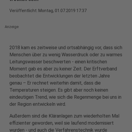
Veröffentlicht:
Montag, 01.07.2019 17:37
Anzeige
2018 kam es zeitweise und ortsabhängig vor, dass sich
Menschen über zu wenig Wasserdruck oder zu warmes
Leitungswasser beschwerten - einen kritischen
Moment gab es aber zu keiner Zeit. Der Erftverband
beobachtet die Entwicklungen der letzten Jahre
genau – Er rechnet weiterhin damit, dass die
Temperaturen steigen. Es gibt aber noch keinen
eindeutigen Trend, wie sich die Regenmenge bei uns in
der Region entwickeln wird.
Außerdem sind die Kläranlagen zum wiederholten Mal
effizienter geworden, weil sie laufend modernisiert
wurden - und auch die Verfahrenstechnik wurde