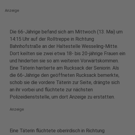
Anzeige
Die 66-Jährige befand sich am Mittwoch (13. Mai) um
14:15 Uhr auf der Rolltreppe in Richtung
Bahnhofstraße an der Haltestelle Wesseling-Mitte.
Dort keilten sie zwei etwa 18- bis 20-jährige Frauen ein
und hinderten sie so am weiteren Vorwärtskommen.
Eine Täterin hantierte am Rucksack der Seniorin. Als
die 66-Jährige den geöffneten Rucksack bemerkte,
schob sie die vordere Täterin zur Seite, drängte sich
an ihr vorbei und flüchtete zur nächsten
Polizeidienststelle, um dort Anzeige zu erstatten.
Anzeige
Eine Täterin flüchtete oberirdisch in Richtung