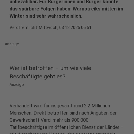
unbezahlbar. Für Bürgerinnen und Bürger könnte
das spürbare Folgen haben: Warnstreiks mitten im
Winter sind sehr wahrscheinlich.
Veröffentlicht:
Mittwoch, 03.12.2025 06:51
Anzeige
Wer ist betroffen – um wie viele
Beschäftigte geht es?
Anzeige
Verhandelt wird für insgesamt rund 2,2 Millionen
Menschen. Direkt betroffen sind nach Angaben der
Gewerkschaft Verdi mehr als 900.000
Tarifbeschäftigte im öffentlichen Dienst der Länder –