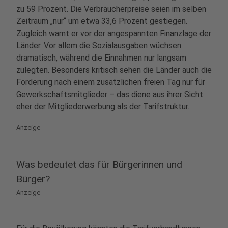
zu 59 Prozent. Die Verbraucherpreise seien im selben
Zeitraum „nur“ um etwa 33,6 Prozent gestiegen.
Zugleich warnt er vor der angespannten Finanzlage der
Länder. Vor allem die Sozialausgaben wüchsen
dramatisch, während die Einnahmen nur langsam
zulegten. Besonders kritisch sehen die Länder auch die
Forderung nach einem zusätzlichen freien Tag nur für
Gewerkschaftsmitglieder – das diene aus ihrer Sicht
eher der Mitgliederwerbung als der Tarifstruktur.
Anzeige
Was bedeutet das für Bürgerinnen und
Bürger?
Anzeige