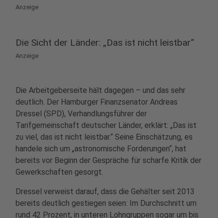
Anzeige
Die Sicht der Länder: „Das ist nicht leistbar“
Anzeige
Die Arbeitgeberseite hält dagegen – und das sehr
deutlich. Der Hamburger Finanzsenator Andreas
Dressel (SPD), Verhandlungsführer der
Tarifgemeinschaft deutscher Länder, erklärt: „Das ist
zu viel, das ist nicht leistbar.“ Seine Einschätzung, es
handele sich um „astronomische Forderungen“, hat
bereits vor Beginn der Gespräche für scharfe Kritik der
Gewerkschaften gesorgt.
Dressel verweist darauf, dass die Gehälter seit 2013
bereits deutlich gestiegen seien: Im Durchschnitt um
rund 42 Prozent, in unteren Lohngruppen sogar um bis