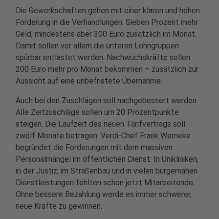
Die Gewerkschaften gehen mit einer klaren und hohen
Forderung in die Verhandlungen: Sieben Prozent mehr
Geld, mindestens aber 300 Euro zusätzlich im Monat.
Damit sollen vor allem die unteren Lohngruppen
spürbar entlastet werden. Nachwuchskräfte sollen
200 Euro mehr pro Monat bekommen – zusätzlich zur
Aussicht auf eine unbefristete Übernahme.
Auch bei den Zuschlägen soll nachgebessert werden:
Alle Zeitzuschläge sollen um 20 Prozentpunkte
steigen. Die Laufzeit des neuen Tarifvertrags soll
zwölf Monate betragen. Verdi-Chef Frank Werneke
begründet die Forderungen mit dem massiven
Personalmangel im öffentlichen Dienst: In Unikliniken,
in der Justiz, im Straßenbau und in vielen bürgernahen
Dienstleistungen fehlten schon jetzt Mitarbeitende.
Ohne bessere Bezahlung werde es immer schwerer,
neue Kräfte zu gewinnen.