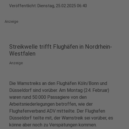
Veröffentlicht:
Dienstag, 25.02.2025 06:40
Anzeige
Streikwelle trifft Flughäfen in Nordrhein-
Westfalen
Anzeige
Die Warnstreiks an den Flughäfen Köln/Bonn und
Düsseldorf sind vorüber. Am Montag (24. Februar)
waren rund 50.000 Passagiere von den
Arbeitsniederlegungen betroffen, wie der
Flughafenverband ADV mitteilte. Der Flughafen
Düsseldorf teilte mit, der Warnstreik sei vorüber, es
könne aber noch zu Verspätungen kommen.