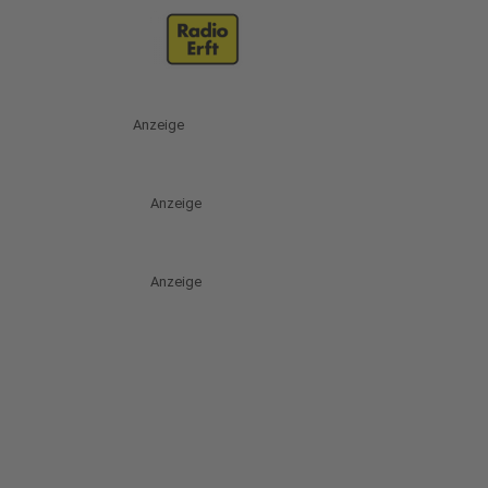
Anzeige
Anzeige
Anzeige