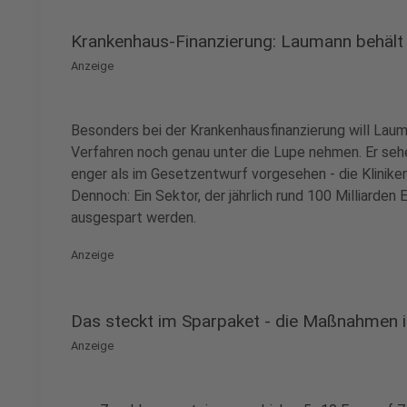
Krankenhaus-Finanzierung: Laumann behält s
Anzeige
Besonders bei der Krankenhausfinanzierung will Laum
Verfahren noch genau unter die Lupe nehmen. Er sehe
enger als im Gesetzentwurf vorgesehen - die Kliniken 
Dennoch: Ein Sektor, der jährlich rund 100 Milliarden
ausgespart werden.
Anzeige
Das steckt im Sparpaket - die Maßnahmen i
Anzeige