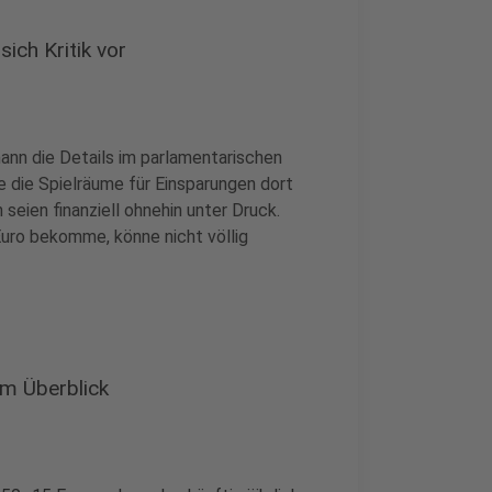
ich Kritik vor
ann die Details im parlamentarischen
 die Spielräume für Einsparungen dort
seien finanziell ohnehin unter Druck.
 Euro bekomme, könne nicht völlig
m Überblick