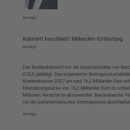
Anzeige
Kabinett beschließt Milliarden-Entlastung
Anzeige
Das Bundeskabinett hat die Gesetzespläne von Bund
(CDU) gebilligt. Das sogenannte Beitragssatzstabilis
Krankenkassen 2027 um rund 16,3 Milliarden Euro ent
Finanzierungslücke von 15,3 Milliarden Euro zu schli
Millionen Versicherte abzuwenden. Bundeskanzler Fr
vor der parlamentarischen Sommerpause abschließen
Anzeige